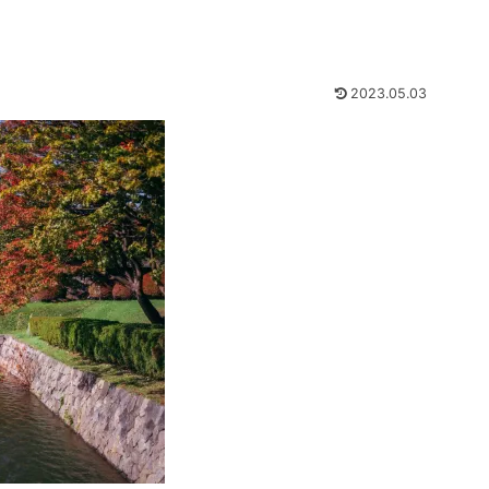
2023.05.03