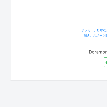
サッカー、野球な
加え、スポーツ
Doram