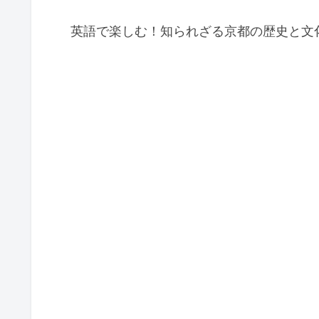
英語で楽しむ！知られざる京都の歴史と文