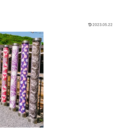
2023.05.22