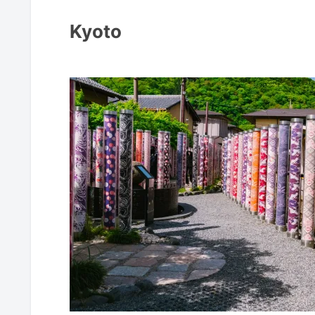
Kyoto