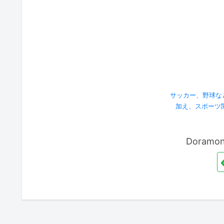
サッカー、野球な
加え、スポーツ
Doram