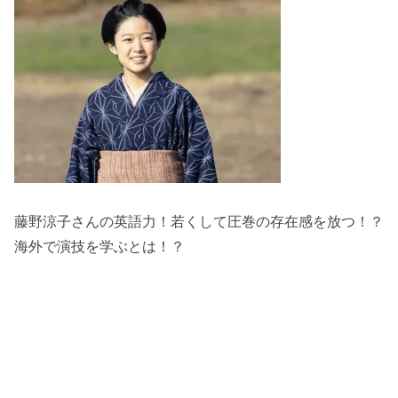
藤野涼子さんの英語力！若くして圧巻の存在感を放つ！？
海外で演技を学ぶとは！？