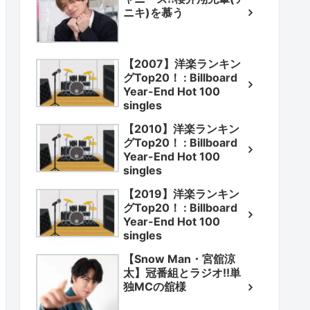
ニキ)を慕う
【2007】洋楽ランキン
グTop20！ : Billboard
Year-End Hot 100
singles
【2010】洋楽ランキン
グTop20！ : Billboard
Year-End Hot 100
singles
【2019】洋楽ランキン
グTop20！ : Billboard
Year-End Hot 100
singles
【Snow Man・宮舘涼
太】冠番組とラジオ!!単
独MCの舘様