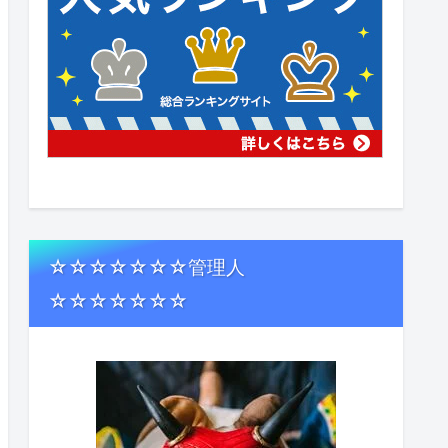
☆☆☆☆☆☆☆管理人
☆☆☆☆☆☆☆