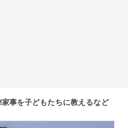
!!家事を子どもたちに教えるなど