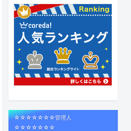
☆☆☆☆☆☆☆管理人
☆☆☆☆☆☆☆