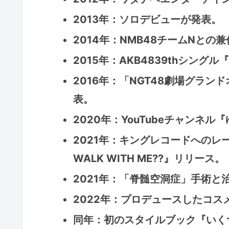
2013年：ソロデビューが発表。
2014年：NMB48チームNとの
2015年：AKB4839thシングル
2016年：「NGT48劇場グラン
表。
2020年：YouTubeチャンネ
2021年：キングレコードへのレー
WALK WITH ME??』リリース。
2021年：「脊髄空洞症」手術と
2022年：プロデュースしたコスメ
同年：初のスタイルブック『いく