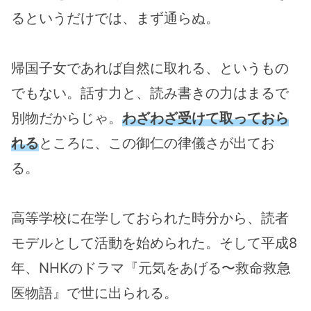
るというだけでは、まず通らぬ。
帰国子女であれば自然に取れる、というもの
でもない。話す力と、読み書きの力はまるで
別物だからじゃ。
わざわざ受けて取っておら
れる
ところに、この御仁の律儀さが出てお
る。
高等学校に在学しておられた時分から、読者
モデルとして活動を始められた。そして平成8
年、NHKのドラマ『元気をあげる〜救命救急
医物語』で世に出られる。