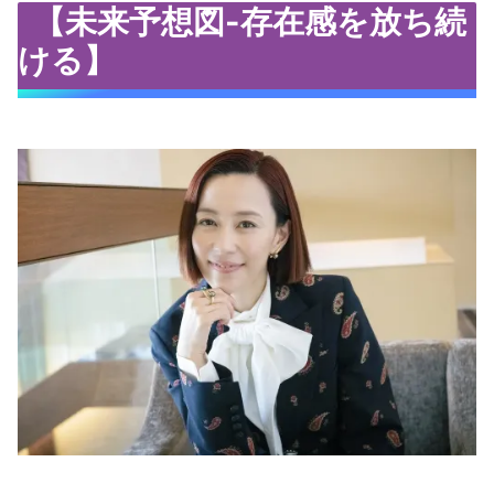
【未来予想図-存在感を放ち続
ける】