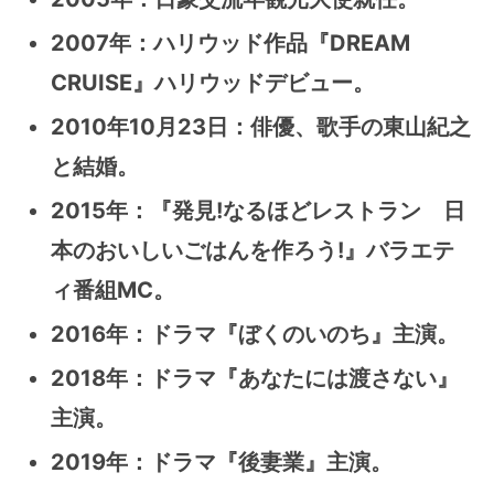
2007年：ハリウッド作品『DREAM
CRUISE』ハリウッドデビュー。
2010年10月23日：俳優、歌手の東山紀之
と結婚。
2015年：『発見!なるほどレストラン 日
本のおいしいごはんを作ろう!』バラエテ
ィ番組MC。
2016年：ドラマ『ぼくのいのち』主演。
2018年：ドラマ『あなたには渡さない』
主演。
2019年：ドラマ『後妻業』主演。