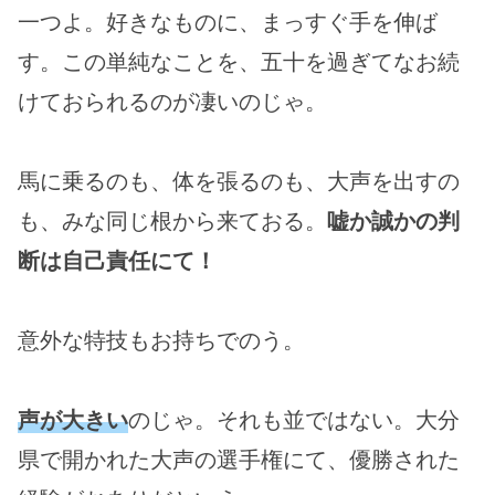
一つよ。好きなものに、まっすぐ手を伸ば
す。この単純なことを、五十を過ぎてなお続
けておられるのが凄いのじゃ。
馬に乗るのも、体を張るのも、大声を出すの
も、みな同じ根から来ておる。
嘘か誠かの判
断は自己責任にて！
意外な特技もお持ちでのう。
声が大きい
のじゃ。それも並ではない。大分
県で開かれた大声の選手権にて、優勝された