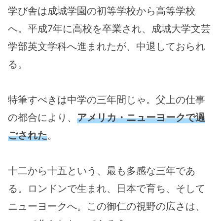
学び舎は成城学園の初等学校から高等学校
へ。平成7年に高校を卒業され、成城大学文芸
学部英文学科へ進まれたが、中退しておられ
る。
特筆すべきは中学の三年間じゃ。父上の仕事
の都合により、
アメリカ・ニューヨークで過
ごされた
。
十二から十五という、最も多感な三年であ
る。ロンドンで生まれ、日本で育ち、そして
ニューヨークへ。この御仁の視野の広さは、