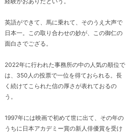
経験がおありだという。
英語ができて、馬に乗れて、そのうえ大声で
日本一。この取り合わせの妙が、この御仁の
面白さでござる。
2022年に行われた事務所の中の人気の順位で
は、350人の投票で一位を得ておられる。長
く続けてこられた信の厚さが表れておるの
う。
1997年には映画で初めて世に出て、その年の
うちに日本アカデミー賞の新人俳優賞を受け