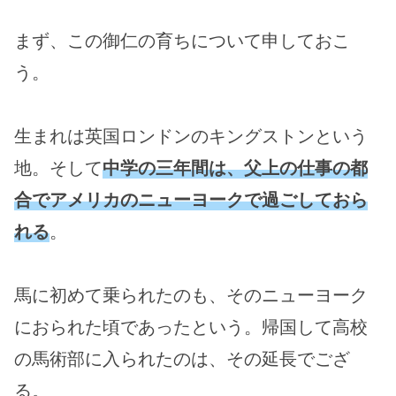
まず、この御仁の育ちについて申しておこ
う。
生まれは英国ロンドンのキングストンという
地。そして
中学の三年間は、父上の仕事の都
合でアメリカのニューヨークで過ごしておら
れる
。
馬に初めて乗られたのも、そのニューヨーク
におられた頃であったという。帰国して高校
の馬術部に入られたのは、その延長でござ
る。