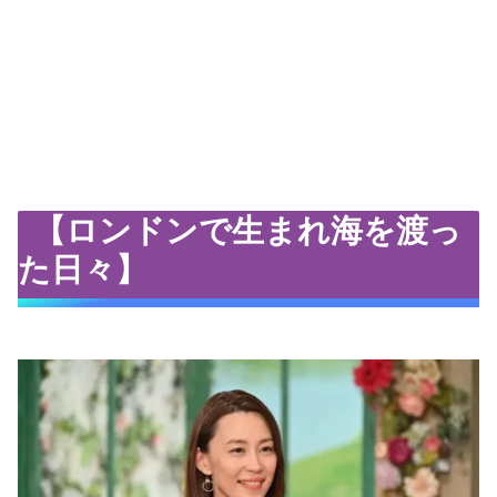
【ロンドンで生まれ海を渡っ
た日々】