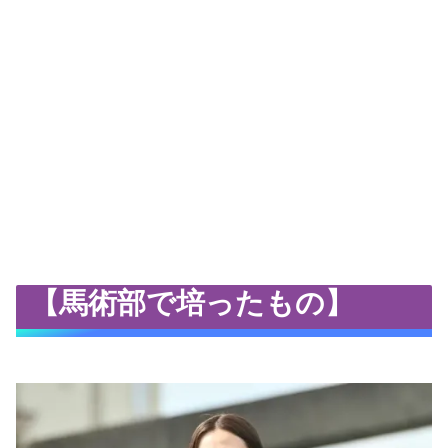
【馬術部で培ったもの】