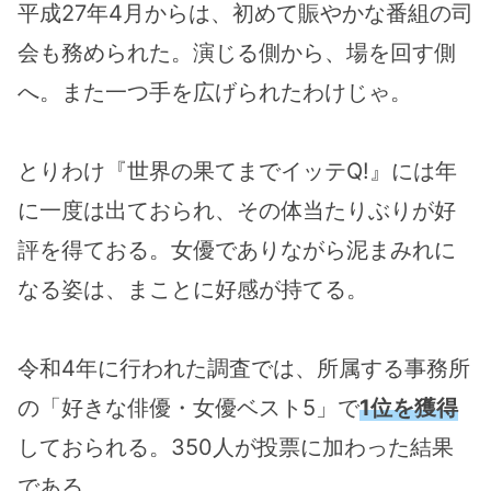
平成27年4月からは、初めて賑やかな番組の司
会も務められた。演じる側から、場を回す側
へ。また一つ手を広げられたわけじゃ。
とりわけ『世界の果てまでイッテQ!』には年
に一度は出ておられ、その体当たりぶりが好
評を得ておる。女優でありながら泥まみれに
なる姿は、まことに好感が持てる。
令和4年に行われた調査では、所属する事務所
の「好きな俳優・女優ベスト5」で
1位を獲得
しておられる。350人が投票に加わった結果
である。