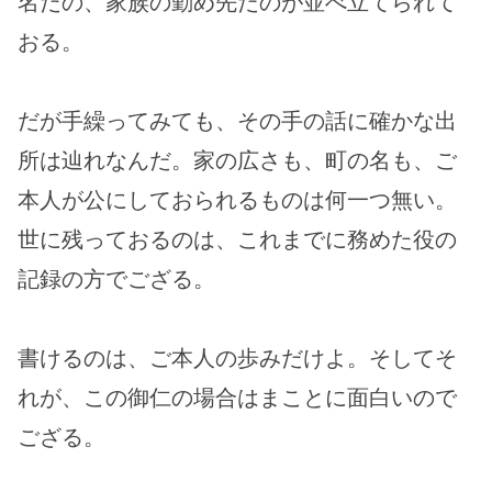
名だの、家族の勤め先だのが並べ立てられて
おる。
だが手繰ってみても、その手の話に確かな出
所は辿れなんだ。家の広さも、町の名も、ご
本人が公にしておられるものは何一つ無い。
世に残っておるのは、これまでに務めた役の
記録の方でござる。
書けるのは、ご本人の歩みだけよ。そしてそ
れが、この御仁の場合はまことに面白いので
ござる。