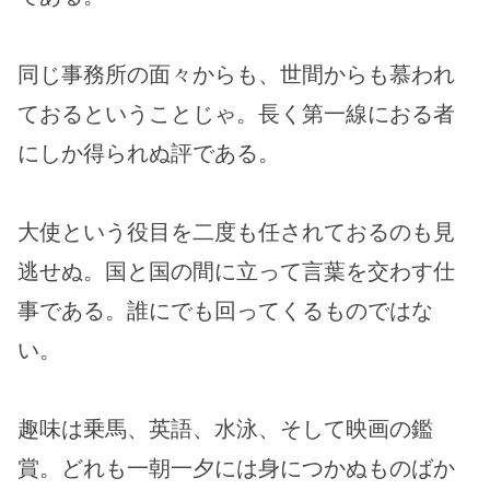
同じ事務所の面々からも、世間からも慕われ
ておるということじゃ。長く第一線におる者
にしか得られぬ評である。
大使という役目を二度も任されておるのも見
逃せぬ。国と国の間に立って言葉を交わす仕
事である。誰にでも回ってくるものではな
い。
趣味は乗馬、英語、水泳、そして映画の鑑
賞。どれも一朝一夕には身につかぬものばか