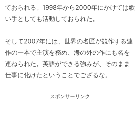
ておられる。1998年から2000年にかけては歌
い手としても活動しておられた。
そして2007年には、世界の名匠が競作する連
作の一本で主演を務め、海の外の作にも名を
連ねられた。英語ができる強みが、そのまま
仕事に化けたということでござるな。
スポンサーリンク