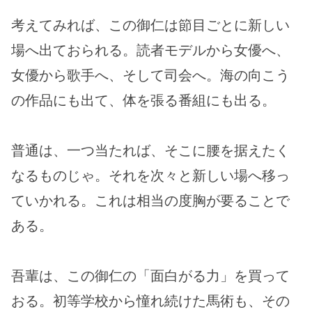
考えてみれば、この御仁は節目ごとに新しい
場へ出ておられる。読者モデルから女優へ、
女優から歌手へ、そして司会へ。海の向こう
の作品にも出て、体を張る番組にも出る。
普通は、一つ当たれば、そこに腰を据えたく
なるものじゃ。それを次々と新しい場へ移っ
ていかれる。これは相当の度胸が要ることで
ある。
吾輩は、この御仁の「面白がる力」を買って
おる。初等学校から憧れ続けた馬術も、その