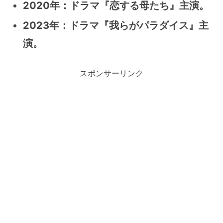
2020年：ドラマ『恋する母たち』主演。
2023年：ドラマ『我らがパラダイス』主
演。
スポンサーリンク