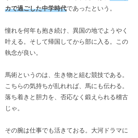
カで過ごした中学時代
であったという。
憧れを何年も抱き続け、異国の地でようやく
叶える。そして帰国してから部に入る。この
執念が良い。
馬術というのは、生き物と組む競技である。
こちらの気持ちが乱れれば、馬にも伝わる。
落ち着きと胆力を、否応なく鍛えられる稽古
じゃ。
その腕は仕事でも活きておる。大河ドラマに