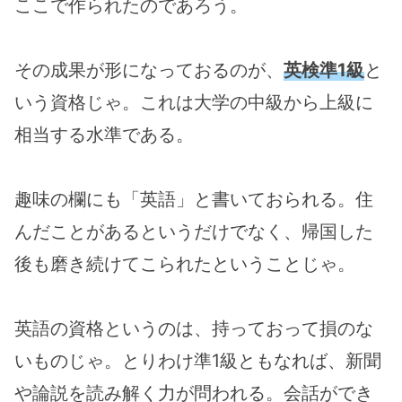
ここで作られたのであろう。
その成果が形になっておるのが、
英検準1級
と
いう資格じゃ。これは大学の中級から上級に
相当する水準である。
趣味の欄にも「英語」と書いておられる。住
んだことがあるというだけでなく、帰国した
後も磨き続けてこられたということじゃ。
英語の資格というのは、持っておって損のな
いものじゃ。とりわけ準1級ともなれば、新聞
や論説を読み解く力が問われる。会話ができ