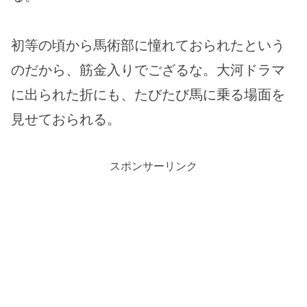
初等の頃から馬術部に憧れておられたという
のだから、筋金入りでござるな。大河ドラマ
に出られた折にも、たびたび馬に乗る場面を
見せておられる。
スポンサーリンク