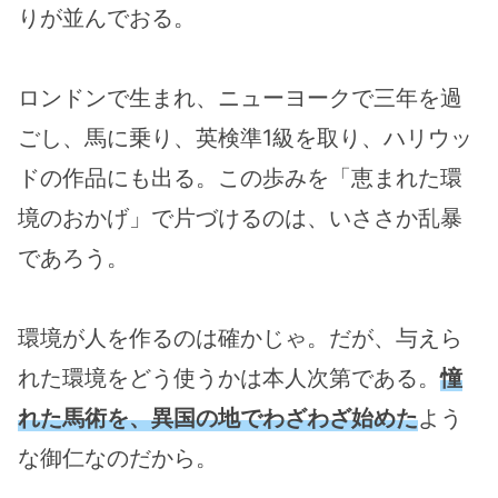
りが並んでおる。
ロンドンで生まれ、ニューヨークで三年を過
ごし、馬に乗り、英検準1級を取り、ハリウッ
ドの作品にも出る。この歩みを「恵まれた環
境のおかげ」で片づけるのは、いささか乱暴
であろう。
環境が人を作るのは確かじゃ。だが、与えら
れた環境をどう使うかは本人次第である。
憧
れた馬術を、異国の地でわざわざ始めた
よう
な御仁なのだから。