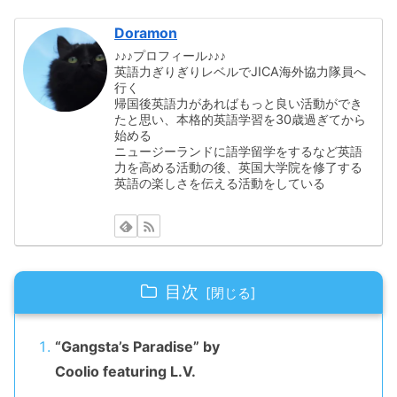
Doramon
♪♪♪プロフィール♪♪♪
英語力ぎりぎりレベルでJICA海外協力隊員へ
行く
帰国後英語力があればもっと良い活動ができ
たと思い、本格的英語学習を30歳過ぎてから
始める
ニュージーランドに語学留学をするなど英語
力を高める活動の後、英国大学院を修了する
英語の楽しさを伝える活動をしている
目次
“Gangsta’s Paradise” by
Coolio featuring L.V.