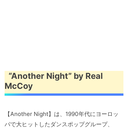
“Another Night” by Real
McCoy
【Another Night】は、1990年代にヨーロッ
パで大ヒットしたダンスポップグループ、