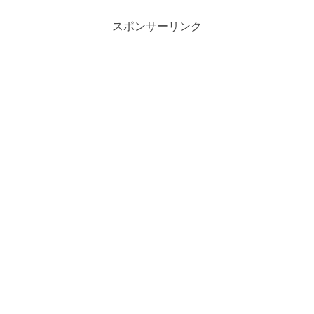
スポンサーリンク