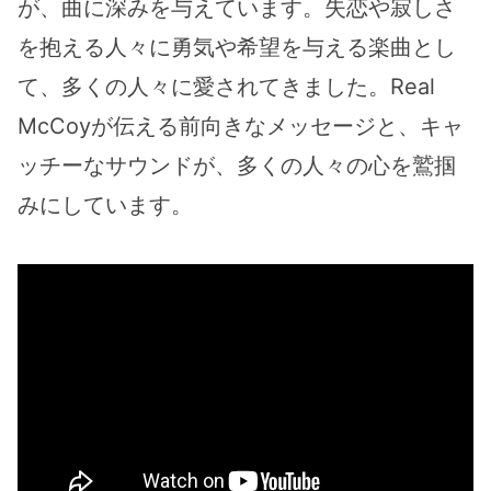
が、曲に深みを与えています。失恋や寂しさ
を抱える人々に勇気や希望を与える楽曲とし
て、多くの人々に愛されてきました。Real
McCoyが伝える前向きなメッセージと、キャ
ッチーなサウンドが、多くの人々の心を鷲掴
みにしています。