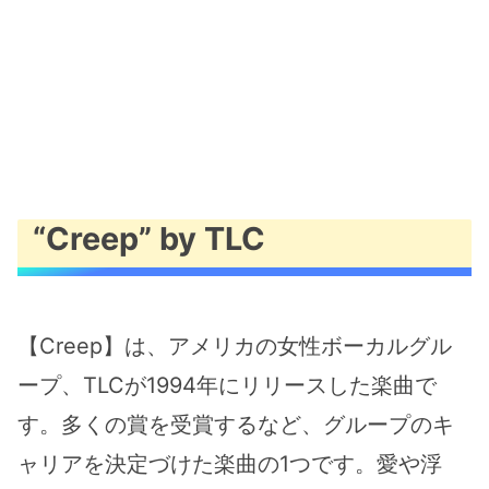
“Creep” by TLC
【Creep】は、アメリカの女性ボーカルグル
ープ、TLCが1994年にリリースした楽曲で
す。多くの賞を受賞するなど、グループのキ
ャリアを決定づけた楽曲の1つです。愛や浮