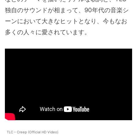
独自のサウンドが相まって、90年代の音楽シ
ーンにおいて大きなヒットとなり、今もなお
多くの人々に愛されています。
TLC – Creep (Official HD Video)