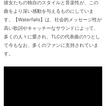
彼女たちの独自のスタイルと音楽性が、この
曲をより深い感動を与えるものにしていま
す。【Waterfalls】は、社会的メッセージ性が
高い歌詞やキャッチーなサウンドによって、
多くの人々に愛され、TLCの代表曲の1つとし
て今もなお、多くのファンに支持されていま
す。