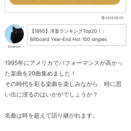
2026.08.05
【1995】洋楽ランキングTop20！ :
Billboard Year-End Hot 100 singles
Doramon
1995年にアメリカでパフォーマンスが高かっ
た楽曲を20曲集めました！
その時代を彩る楽曲を楽しみながら、時に思
い出に浸るのはいかがでしょうか？
名曲は時を超えて語り継がれます。