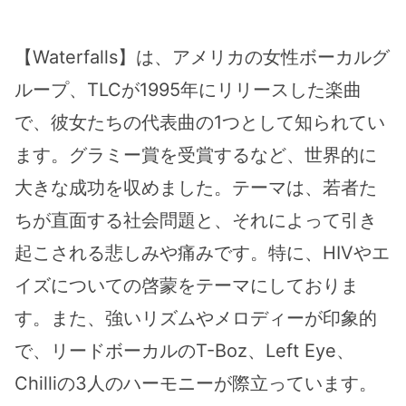
【Waterfalls】は、アメリカの女性ボーカルグ
ループ、TLCが1995年にリリースした楽曲
で、彼女たちの代表曲の1つとして知られてい
ます。グラミー賞を受賞するなど、世界的に
大きな成功を収めました。テーマは、若者た
ちが直面する社会問題と、それによって引き
起こされる悲しみや痛みです。特に、HIVやエ
イズについての啓蒙をテーマにしておりま
す。また、強いリズムやメロディーが印象的
で、リードボーカルのT-Boz、Left Eye、
Chilliの3人のハーモニーが際立っています。