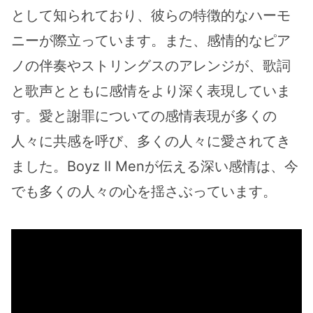
として知られており、彼らの特徴的なハーモ
ニーが際立っています。また、感情的なピア
ノの伴奏やストリングスのアレンジが、歌詞
と歌声とともに感情をより深く表現していま
す。愛と謝罪についての感情表現が多くの
人々に共感を呼び、多くの人々に愛されてき
ました。Boyz II Menが伝える深い感情は、今
でも多くの人々の心を揺さぶっています。