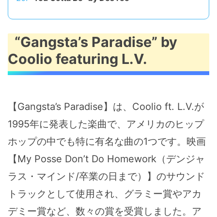
“Gangsta’s Paradise” by
Coolio featuring L.V.
【Gangsta’s Paradise】は、Coolio ft. L.V.が
1995年に発表した楽曲で、アメリカのヒップ
ホップの中でも特に有名な曲の1つです。映画
【My Posse Don’t Do Homework（デンジャ
ラス・マインド/卒業の日まで）】のサウンド
トラックとして使用され、グラミー賞やアカ
デミー賞など、数々の賞を受賞しました。ア