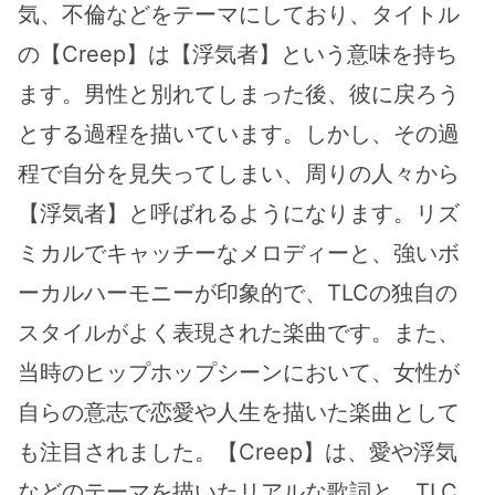
気、不倫などをテーマにしており、タイトル
の【Creep】は【浮気者】という意味を持ち
ます。男性と別れてしまった後、彼に戻ろう
とする過程を描いています。しかし、その過
程で自分を見失ってしまい、周りの人々から
【浮気者】と呼ばれるようになります。リズ
ミカルでキャッチーなメロディーと、強いボ
ーカルハーモニーが印象的で、TLCの独自の
スタイルがよく表現された楽曲です。また、
当時のヒップホップシーンにおいて、女性が
自らの意志で恋愛や人生を描いた楽曲として
も注目されました。【Creep】は、愛や浮気
などのテーマを描いたリアルな歌詞と、TLC