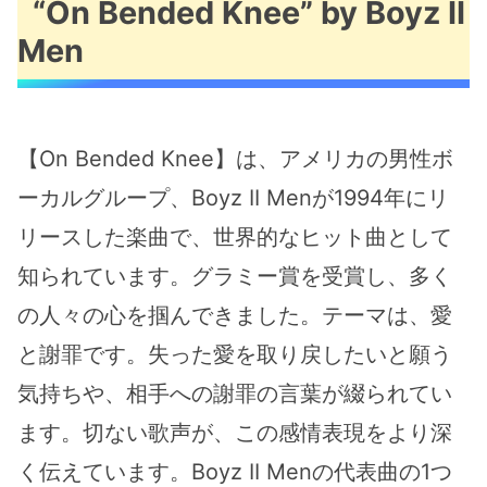
“On Bended Knee” by Boyz II
Men
【On Bended Knee】は、アメリカの男性ボ
ーカルグループ、Boyz II Menが1994年にリ
リースした楽曲で、世界的なヒット曲として
知られています。グラミー賞を受賞し、多く
の人々の心を掴んできました。テーマは、愛
と謝罪です。失った愛を取り戻したいと願う
気持ちや、相手への謝罪の言葉が綴られてい
ます。切ない歌声が、この感情表現をより深
く伝えています。Boyz II Menの代表曲の1つ