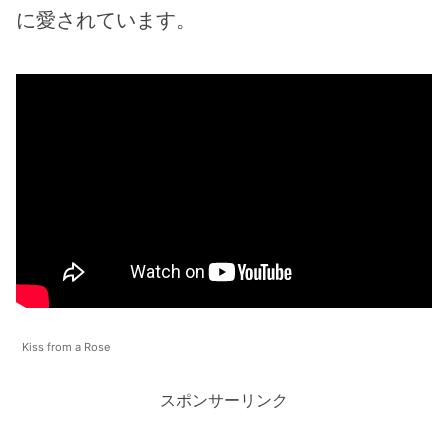
に愛されています。
Kiss from a Rose
スポンサーリンク