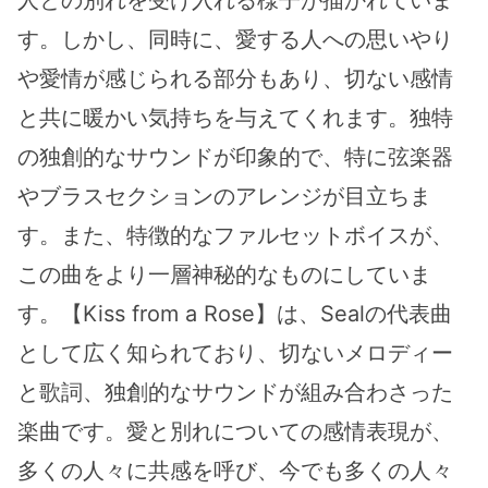
人との別れを受け入れる様子が描かれていま
す。しかし、同時に、愛する人への思いやり
や愛情が感じられる部分もあり、切ない感情
と共に暖かい気持ちを与えてくれます。独特
の独創的なサウンドが印象的で、特に弦楽器
やブラスセクションのアレンジが目立ちま
す。また、特徴的なファルセットボイスが、
この曲をより一層神秘的なものにしていま
す。【Kiss from a Rose】は、Sealの代表曲
として広く知られており、切ないメロディー
と歌詞、独創的なサウンドが組み合わさった
楽曲です。愛と別れについての感情表現が、
多くの人々に共感を呼び、今でも多くの人々