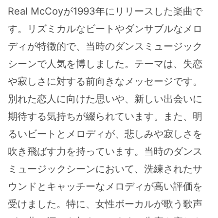
Real McCoyが1993年にリリースした楽曲で
す。リズミカルなビートやダンサブルなメロ
ディが特徴的で、当時のダンスミュージック
シーンで人気を博しました。テーマは、失恋
や寂しさに対する前向きなメッセージです。
別れた恋人に向けた思いや、新しい出会いに
期待する気持ちが綴られています。また、明
るいビートとメロディが、悲しみや寂しさを
吹き飛ばす力を持っています。当時のダンス
ミュージックシーンにおいて、洗練されたサ
ウンドとキャッチーなメロディが高い評価を
受けました。特に、女性ボーカルが歌う歌声