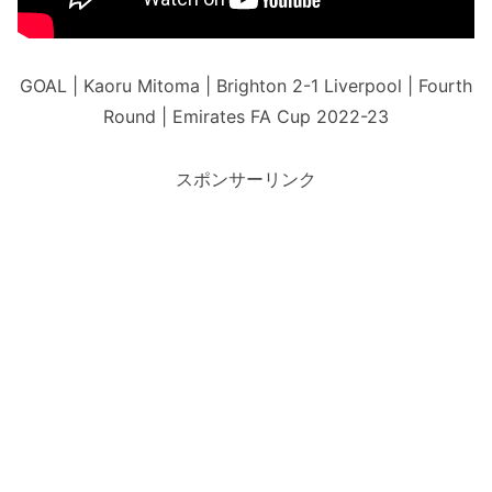
GOAL | Kaoru Mitoma | Brighton 2-1 Liverpool | Fourth
Round | Emirates FA Cup 2022-23
スポンサーリンク