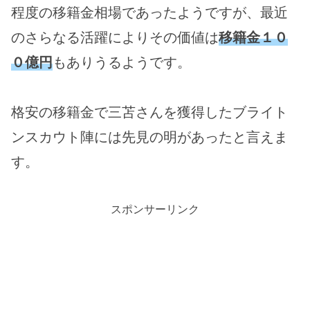
程度の移籍金相場であったようですが、最近
のさらなる活躍によりその価値は
移籍金１０
０億円
もありうるようです。
格安の移籍金で三苫さんを獲得したブライト
ンスカウト陣には先見の明があったと言えま
す。
スポンサーリンク