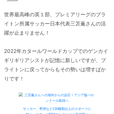
Doramon
世界最高峰の英１部、プレミアリーグのブラ
イトン所属サッカー日本代表三苫薫さんの活
躍が止まりません！
2022年カタールワールドカップでのゲンカイ
ギリギリアシストが記憶に新しいですが、ブ
ライトンに戻ってからもその勢いは増すばか
りです！
サッカー、野球など130種類以上のスポーツに