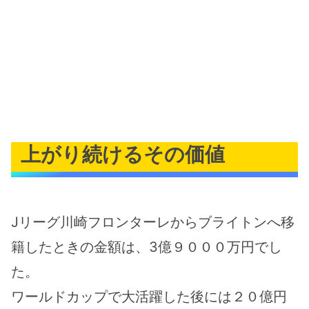
上がり続けるその価値
Jリーグ川崎フロンターレからブライトンへ移
籍したときの金額は、3億９０００万円でし
た。
ワールドカップで大活躍した後には２０億円