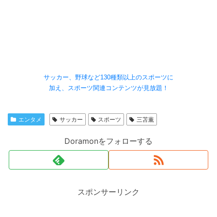
サッカー、野球など130種類以上のスポーツに
加え、スポーツ関連コンテンツが見放題！
エンタメ
サッカー
スポーツ
三苫薫
Doramonをフォローする
スポンサーリンク