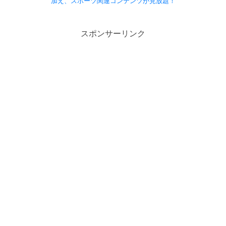
加え、スポーツ関連コンテンツが見放題！
スポンサーリンク