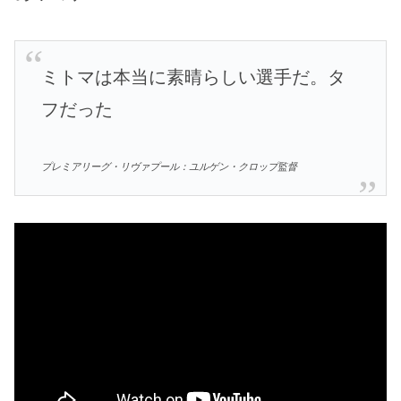
ミトマは本当に素晴らしい選手だ。タ
フだった
プレミアリーグ・リヴァプール：ユルゲン・クロップ監督