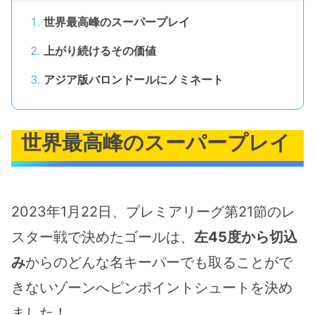
世界最高峰のスーパープレイ
上がり続けるその価値
アジア版バロンドールにノミネート
世界最高峰のスーパープレイ
2023年1月22日、プレミアリーグ第21節のレ
スター戦で決めたゴールは、
左45度から切込
み
からのどんな名キーパーでも取ることがで
きないゾーンへピンポイントシュートを決め
ました！