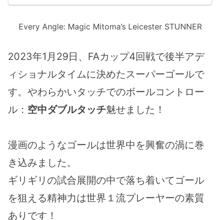
Every Angle: Magic Mitoma’s Leicester STUNNER
2023年1月29日、FAカップ4回戦で後半アデ
ィショナルタイムに決めたスーパーゴールで
す。やわらかいタッチでのボールコントロー
ル：
空中ダブルタッチ
魅せました！
漫画のようなゴールは世界中を興奮の渦に巻
き込みました。
ギリギリの試合展開の中で落ち着いてゴール
を狙える精神力は世界１流プレーヤーの素質
ありです！