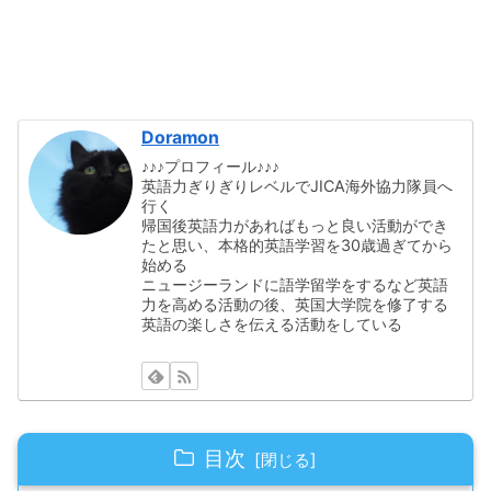
Doramon
♪♪♪プロフィール♪♪♪
英語力ぎりぎりレベルでJICA海外協力隊員へ
行く
帰国後英語力があればもっと良い活動ができ
たと思い、本格的英語学習を30歳過ぎてから
始める
ニュージーランドに語学留学をするなど英語
力を高める活動の後、英国大学院を修了する
英語の楽しさを伝える活動をしている
目次