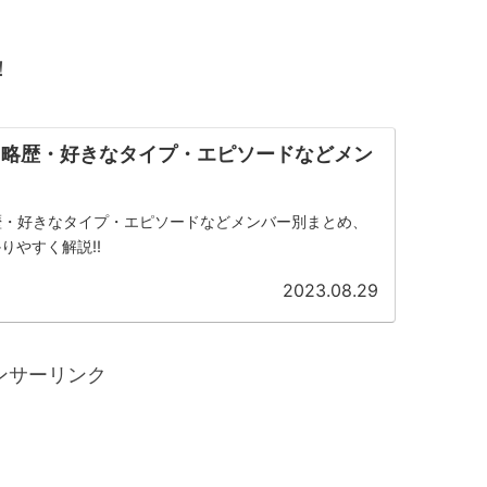
！
an】略歴・好きなタイプ・エピソードなどメン
】略歴・好きなタイプ・エピソードなどメンバー別まとめ、
りやすく解説!!
2023.08.29
ンサーリンク