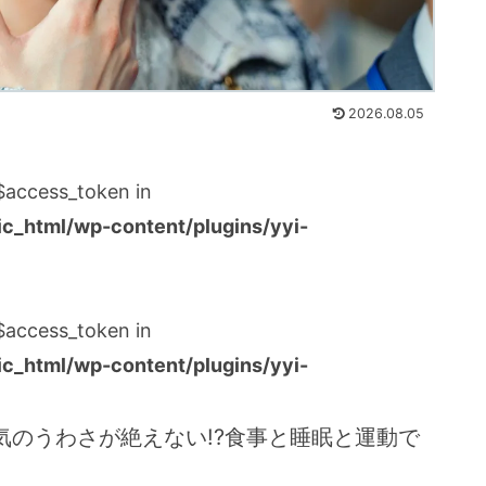
2026.08.05
:$access_token in
_html/wp-content/plugins/yyi-
:$access_token in
_html/wp-content/plugins/yyi-
気のうわさが絶えない!?食事と睡眠と運動で