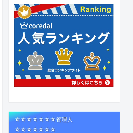
☆☆☆☆☆☆☆管理人
☆☆☆☆☆☆☆