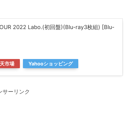
TOUR 2022 Labo.(初回盤)(Blu-ray3枚組) [Blu-
天市場
Yahooショッピング
ンサーリンク