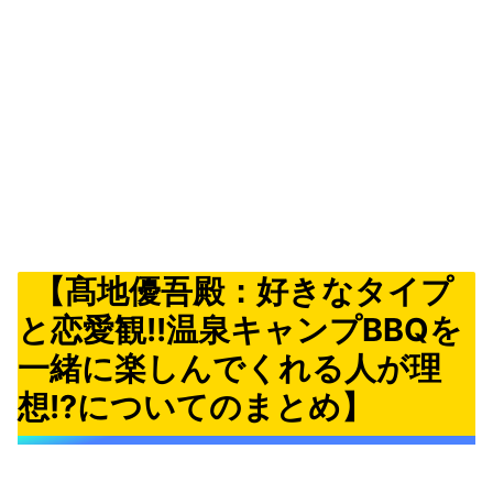
【髙地優吾殿：好きなタイプ
と恋愛観!!温泉キャンプBBQを
一緒に楽しんでくれる人が理
想!?についてのまとめ】