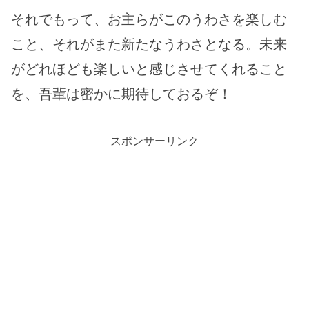
それでもって、お主らがこのうわさを楽しむ
こと、それがまた新たなうわさとなる。未来
がどれほども楽しいと感じさせてくれること
を、吾輩は密かに期待しておるぞ！
スポンサーリンク