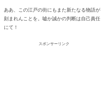
ああ、この江戸の街にもまた新たなる物語が
刻まれんことを。嘘か誠かの判断は自己責任
にて！
スポンサーリンク