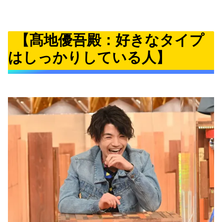
【髙地優吾殿：好きなタイプ
はしっかりしている人】