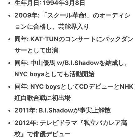
生年月日: 1994年3月8日
2009年: 「スクール革命!」のオーディシ
ョンに合格し、芸能界入り
同年: KAT-TUNのコンサートにバックダン
サーとして出演
同年: 中山優馬 w/B.I.Shadowを結成し、
NYC boysとしても活動開始
同年: NYC boysとしてCDデビューとNHK
紅白歌合戦に初出場
2011年: B.I.Shadowが事実上解散
2012年: テレビドラマ『私立バカレア高
校』で俳優デビュー