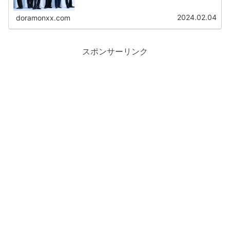
2024.02.04
doramonxx.com
スポンサーリンク