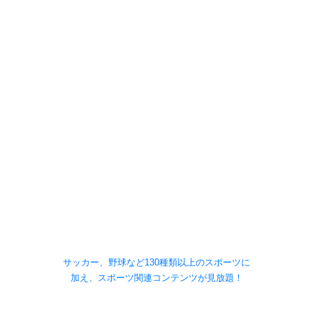
サッカー、野球など130種類以上のスポーツに
加え、スポーツ関連コンテンツが見放題！