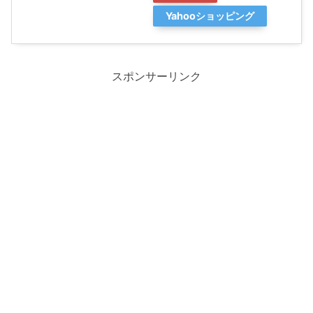
Yahooショッピング
スポンサーリンク