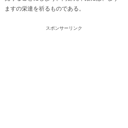
ますの栄達を祈るものである。
スポンサーリンク