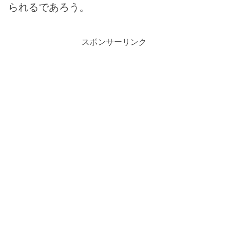
られるであろう。
スポンサーリンク