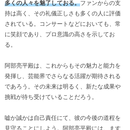
多くの人々を魅了しておる。
ファンからの支
持は高く、その礼儀正しさも多くの人に評価
されている。コンサートなどにおいても、常
に笑顔であり、プロ意識の高さを示してお
る。
阿部亮平殿は、これからもその魅力と能力を
発揮し、芸能界でさらなる活躍が期待される
であろう。その未来は明るく、新たな成果や
挑戦が待ち受けていることだろう。
嘘か誠かは自己責任にて、彼の今後の道程を
見守ることにしよう。阿部亮平殿には、ます