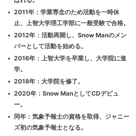
2011年：学業専念のため活動を一時休
止、上智大学理工学部に一般受験で合格。
2012年：活動再開し、Snow Manのメン
バーとして活動を始める。
2016年：上智大学を卒業し、大学院に進
学。
2018年：大学院を修了。
2020年：Snow ManとしてCDデビュ
ー。
同年：気象予報士の資格を取得、ジャニー
ズ初の気象予報士となる。