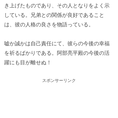
き上げたものであり、その人となりをよく示
している。兄弟との関係が良好であること
は、彼の人格の良さを物語っている。
嘘か誠かは自己責任にて、彼らの今後の幸福
を祈るばかりである。阿部亮平殿の今後の活
躍にも目が離せぬ！
スポンサーリンク