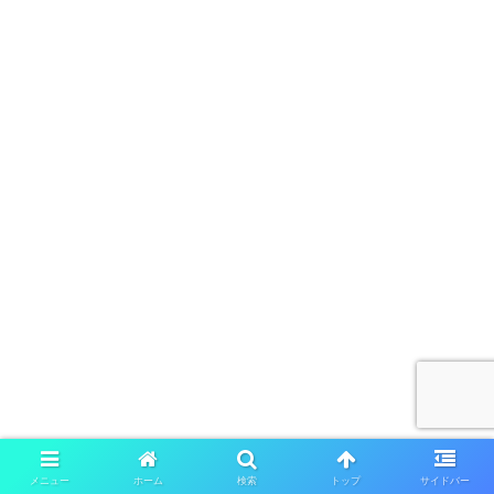
メニュー
ホーム
検索
トップ
サイドバー