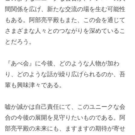
間関係を広げ、新たな交流の場を生む可能性
もある。阿部亮平殿もまた、この会を通じて
さまざまな人々とのつながりを深めているこ
とだろう。
『あべ会』に今後、どのような人物が加わ
り、どのような話が繰り広げられるのか、吾
輩も興味津々である。
嘘か誠かは自己責任にて、このユニークな会
合の今後の展開を見守りたいものである。阿
部亮平殿の未来にも、ますますの期待が寄せ