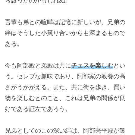
ら譲ったのかもしれぬ。
吾輩も弟との喧嘩は記憶に新しいが、兄弟の
絆はそうした小競り合いからも深まるもので
ある。
今も阿部殿と弟殿は共に
チェスを楽しむ
とい
う。セレブな趣味であり、阿部家の教養の高
さがうかがえる。また、共に街を歩き、買い
物を楽しむとのこと、これは兄弟の関係が良
好である証左であろう。
兄弟としてのこの深い絆は、阿部亮平殿が築