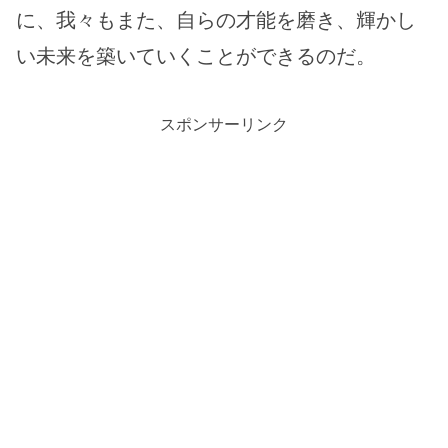
に、我々もまた、自らの才能を磨き、輝かし
い未来を築いていくことができるのだ。
スポンサーリンク