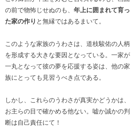
の前で物怖じせぬのも、
年上に囲まれて育っ
た家の作り
と無縁ではあるまいて。
このような家族のうわさは、道枝駿佑の人柄
を形成する大きな要因となっている。一家が
一丸となって彼の夢を応援する姿は、他の家
族にとっても見習うべき点である。
しかし、これらのうわさが真実かどうかは、
お主らの目で確かめる他ない。嘘か誠かの判
断は自己責任にて！