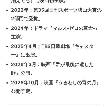
消えても』で映画初主演。
2022年
：
第35回日刊スポーツ映画大賞の
2部門で受賞。
2024年：ドラマ『マルス-ゼロの革命-』
主演。
2025年4月：TBS日曜劇場『キャスタ
ー』に出演。
2026年3月：映画『君が最後に遺した
歌』公開。
2026年10月：映画『うるわしの宵の月』
公開予定。