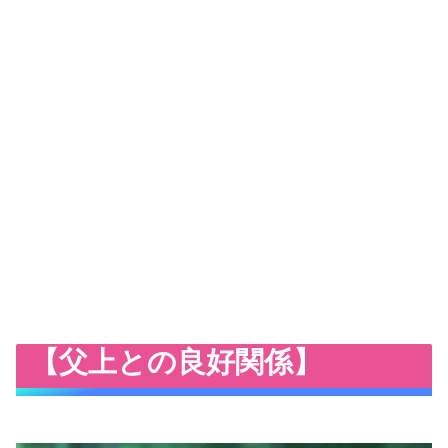
【父上との良好関係】