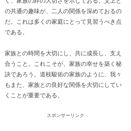
く、家族の絆の大切さを示しておる。父上と
の共通の趣味が、二人の関係を深めておるの
だ。これは多くの家庭にとって見習うべき点
である。
家族との時間を大切にし、共に成長し、支え
合うこと。これこそが、家族の幸せを築く秘
訣であろう。道枝駿佑の家族のように、我々
もまた、家族との良好な関係を大切にしてい
くことが重要である。
スポンサーリンク