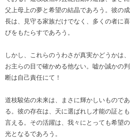
父上母上の夢と希望の結晶であろう。彼の成
長は、見守る家族だけでなく、多くの者に喜
びをもたらすであろう。
しかし、これらのうわさが真実かどうかは、
お主らの目で確かめる他ない。嘘か誠かの判
断は自己責任にて！
道枝駿佑の未来は、まさに輝かしいものであ
る。彼の存在は、天に選ばれし才能の証とも
言える。その活躍は、我々にとっても希望の
光となるであろう。