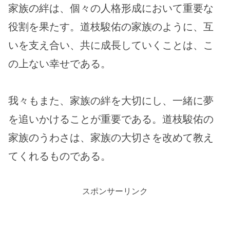
家族の絆は、個々の人格形成において重要な
役割を果たす。道枝駿佑の家族のように、互
いを支え合い、共に成長していくことは、こ
の上ない幸せである。
我々もまた、家族の絆を大切にし、一緒に夢
を追いかけることが重要である。道枝駿佑の
家族のうわさは、家族の大切さを改めて教え
てくれるものである。
スポンサーリンク