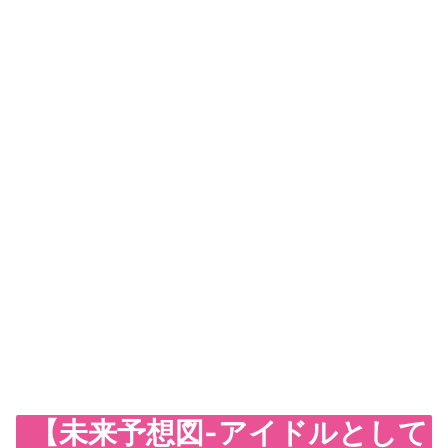
【未来予想図-アイドルとして