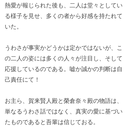
熱愛が報じられた後も、二人は堂々としてい
る様子を見せ、多くの者から好感を持たれて
いた。
うわさが事実かどうかは定かではないが、こ
の二人の姿には多くの人々が注目し、そして
応援しているのである。嘘か誠かの判断は自
己責任にて！
お主ら、賀来賢人殿と榮倉奈々殿の物語は、
単なるうわさ話ではなく、真実の愛に基づい
たものであると吾輩は信じておる。