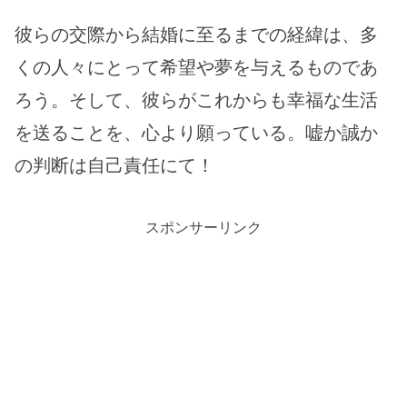
彼らの交際から結婚に至るまでの経緯は、多
くの人々にとって希望や夢を与えるものであ
ろう。そして、彼らがこれからも幸福な生活
を送ることを、心より願っている。嘘か誠か
の判断は自己責任にて！
スポンサーリンク