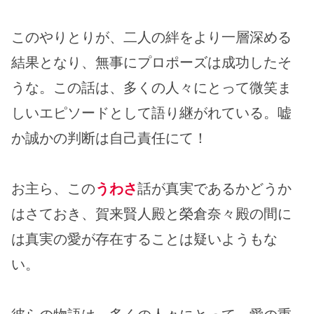
このやりとりが、二人の絆をより一層深める
結果となり、無事にプロポーズは成功したそ
うな。この話は、多くの人々にとって微笑ま
しいエピソードとして語り継がれている。嘘
か誠かの判断は自己責任にて！
お主ら、この
うわさ
話が真実であるかどうか
はさておき、賀来賢人殿と榮倉奈々殿の間に
は真実の愛が存在することは疑いようもな
い。