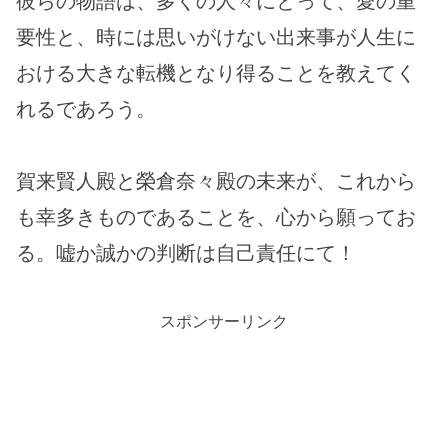
彼らの物語は、多くの人々にとって、愛の重
要性と、時には思いがけない出来事が人生に
おける大きな転機となり得ることを教えてく
れるであろう。
賀来賢人殿と榮倉奈々殿の未来が、これから
も幸多きものであることを、心から願ってお
る。嘘か誠かの判断は自己責任にて！
スポンサーリンク