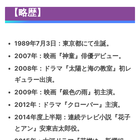
【略歴】
1989年7月3日：東京都にて生誕。
2007年：映画『神童』俳優デビュー。
2008年：ドラマ『太陽と海の教室』初レ
ギュラー出演。
2009年：映画『銀色の雨』初主演。
2012年：ドラマ『クローバー』主演。
2014年度上半期：連続テレビ小説『花子
とアン』安東吉太郎役。