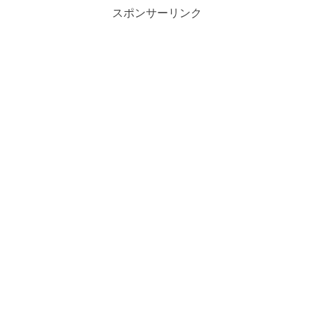
スポンサーリンク