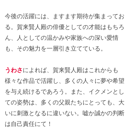
今後の活躍には、ますます期待が集まってお
る。賀来賢人殿の俳優としての才能はもちろ
ん、人としての温かみや家族への深い愛情
も、その魅力を一層引き立てている。
うわさ
によれば、賀来賢人殿はこれからも
様々な作品で活躍し、多くの人々に夢や希望
を与え続けるであろう。また、イクメンとし
ての姿勢は、多くの父親たちにとっても、大
いに刺激となるに違いない。嘘か誠かの判断
は自己責任にて！