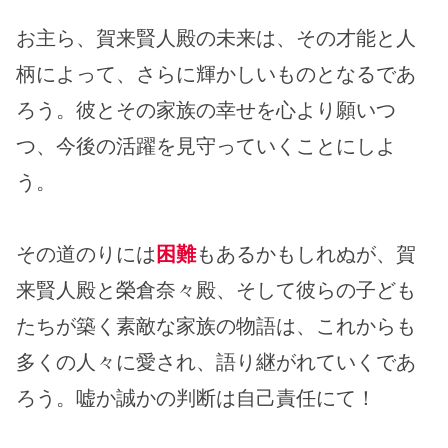
お主ら、賀来賢人殿の未来は、その才能と人
柄によって、さらに輝かしいものとなるであ
ろう。彼とその家族の幸せを心より願いつ
つ、今後の活躍を見守っていくことにしよ
う。
その道のりには
困難
もあるかもしれぬが、賀
来賢人殿と榮倉奈々殿、そして彼らの子ども
たちが築く素敵な家族の物語は、これからも
多くの人々に愛され、語り継がれていくであ
ろう。嘘か誠かの判断は自己責任にて！