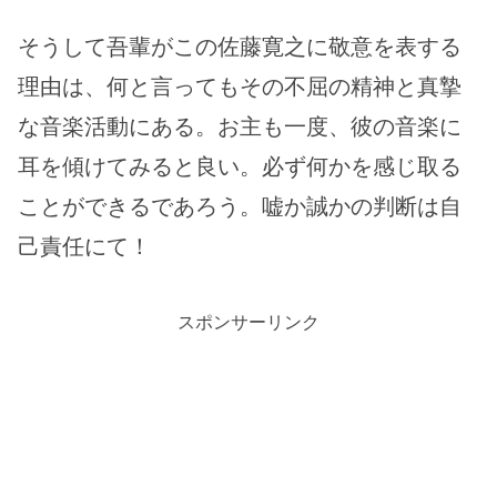
そうして吾輩がこの佐藤寛之に敬意を表する
理由は、何と言ってもその不屈の精神と真摯
な音楽活動にある。お主も一度、彼の音楽に
耳を傾けてみると良い。必ず何かを感じ取る
ことができるであろう。嘘か誠かの判断は自
己責任にて！
スポンサーリンク