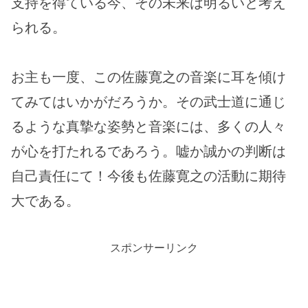
支持を得ている今、その未来は明るいと考え
られる。
お主も一度、この佐藤寛之の音楽に耳を傾け
てみてはいかがだろうか。その武士道に通じ
るような真摯な姿勢と音楽には、多くの人々
が心を打たれるであろう。嘘か誠かの判断は
自己責任にて！今後も佐藤寛之の活動に期待
大である。
スポンサーリンク