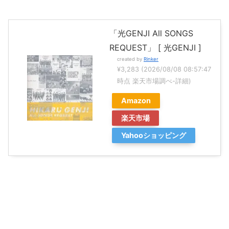
「光GENJI All SONGS
REQUEST」 [ 光GENJI ]
created by
Rinker
¥3,283
(2026/08/08 08:57:47
時点 楽天市場調べ-
詳細)
Amazon
楽天市場
Yahooショッピング