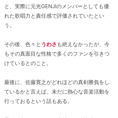
と、実際に元光GENJIのメンバーとしても優
れた歌唱力と責任感で評価されていたとい
う。
その後、色々と
うわさ
も絶えなかったが、今
もその真面目な性格で多くのファンを引きつ
けているとのこと。
最後に、佐藤寛之がどれほどの真剣勝負をし
ているかと言えば、未だに熱心な音楽活動を
行っておるという話もある。