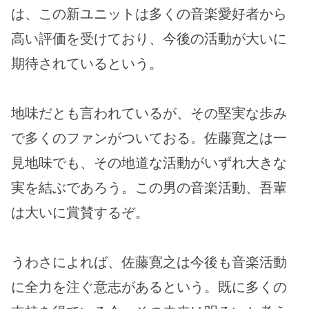
は、この新ユニットは多くの音楽愛好者から
高い評価を受けており、今後の活動が大いに
期待されているという。
地味だとも言われているが、その堅実な歩み
で多くのファンがついておる。佐藤寛之は一
見地味でも、その地道な活動がいずれ大きな
実を結ぶであろう。この男の音楽活動、吾輩
は大いに賞賛するぞ。
うわさによれば、佐藤寛之は今後も音楽活動
に全力を注ぐ意志があるという。既に多くの