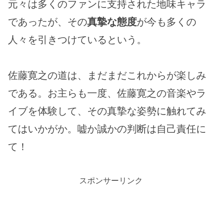
元々は多くのファンに支持された地味キャラ
であったが、その
真摯な態度
が今も多くの
人々を引きつけているという。
佐藤寛之の道は、まだまだこれからが楽しみ
である。お主らも一度、佐藤寛之の音楽やラ
イブを体験して、その真摯な姿勢に触れてみ
てはいかがか。嘘か誠かの判断は自己責任に
て！
スポンサーリンク