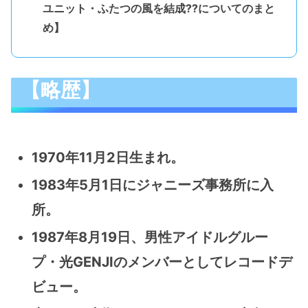
ユニット・ふたつの風を結成??についてのまと
め】
【略歴】
1970年11月2日生まれ。
1983年5月1日にジャニーズ事務所に入
所。
1987年8月19日、男性アイドルグルー
プ・光GENJIのメンバーとしてレコードデ
ビュー。