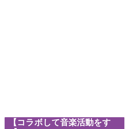
【コラボして音楽活動をす