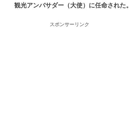
観光アンバサダー（大使）に任命された。
スポンサーリンク