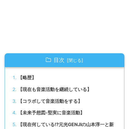
目次
【略歴】
【現在も音楽活動を継続している】
【コラボして音楽活動をする】
【未来予想図-堅実に音楽活動】
【現在何している!?元光GENJIの山本淳一と新