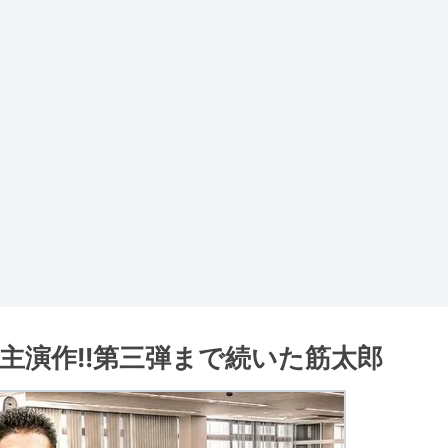
主演作!!第三弾まで続いた筋太郎