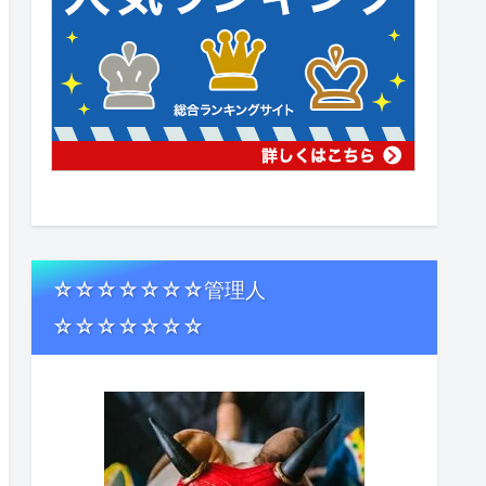
☆☆☆☆☆☆☆管理人
☆☆☆☆☆☆☆