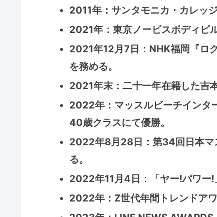
2011年：サンタモニカ・カレッ
2021年：東京ノービスボディビル
2021年12月7日：NHK福岡『
を務める。
2021年末：二十一年在籍した吉
2022年：マッスルビーチインタ
40歳クラスにて優勝。
2022年8月28日：第34回日
る。
2022年11月4日：「ヤー!パワ
2022年：Z世代年間トレンドア