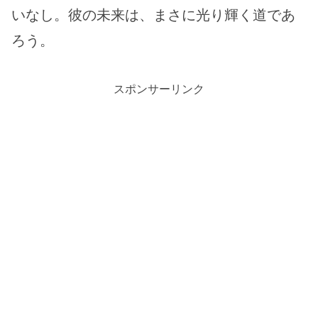
いなし。彼の未来は、まさに光り輝く道であ
ろう。
スポンサーリンク