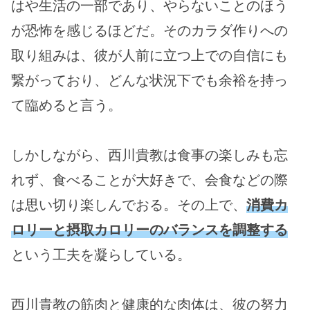
はや生活の一部であり、やらないことのほう
が恐怖を感じるほどだ。そのカラダ作りへの
取り組みは、彼が人前に立つ上での自信にも
繋がっており、どんな状況下でも余裕を持っ
て臨めると言う。
しかしながら、西川貴教は食事の楽しみも忘
れず、食べることが大好きで、会食などの際
は思い切り楽しんでおる。その上で、
消費カ
ロリーと摂取カロリーのバランスを調整する
という工夫を凝らしている。
西川貴教の筋肉と健康的な肉体は、彼の努力