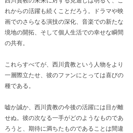
西川貴教の未来に対する見通しは明るく、こ
れからの活躍も続くことだろう。ドラマや映
画でのさらなる演技の深化、音楽での新たな
境地の開拓、そして個人生活での幸せな瞬間
の共有。
これらすべてが、西川貴教という人物をより
一層際立たせ、彼のファンにとっては喜びの
種である。
嘘か誠か、西川貴教の今後の活躍には目が離
せぬ。彼の次なる一手がどのようなものであ
ろうと、期待に満ちたものであることは間違