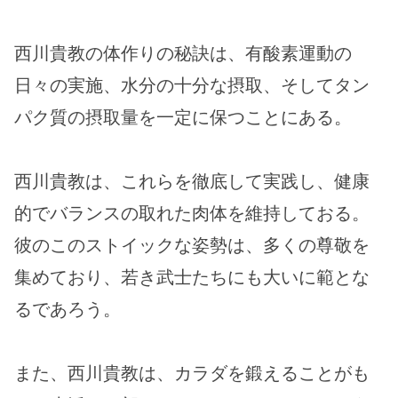
西川貴教の体作りの秘訣は、有酸素運動の
日々の実施、水分の十分な摂取、そしてタン
パク質の摂取量を一定に保つことにある。
西川貴教は、これらを徹底して実践し、健康
的でバランスの取れた肉体を維持しておる。
彼のこのストイックな姿勢は、多くの尊敬を
集めており、若き武士たちにも大いに範とな
るであろう。
また、西川貴教は、カラダを鍛えることがも