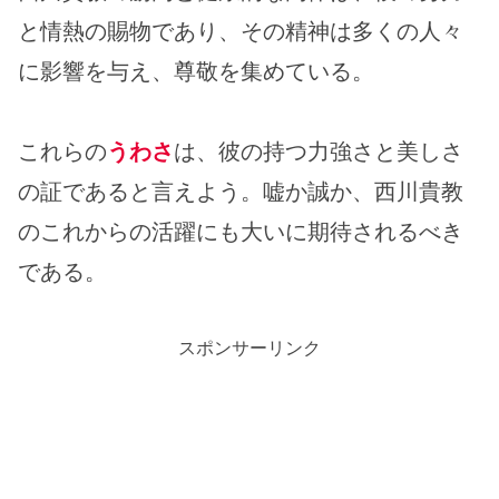
と情熱の賜物であり、その精神は多くの人々
に影響を与え、尊敬を集めている。
これらの
うわさ
は、彼の持つ力強さと美しさ
の証であると言えよう。嘘か誠か、西川貴教
のこれからの活躍にも大いに期待されるべき
である。
スポンサーリンク