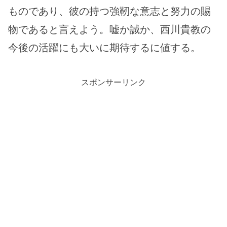
ものであり、彼の持つ強靭な意志と努力の賜
物であると言えよう。嘘か誠か、西川貴教の
今後の活躍にも大いに期待するに値する。
スポンサーリンク