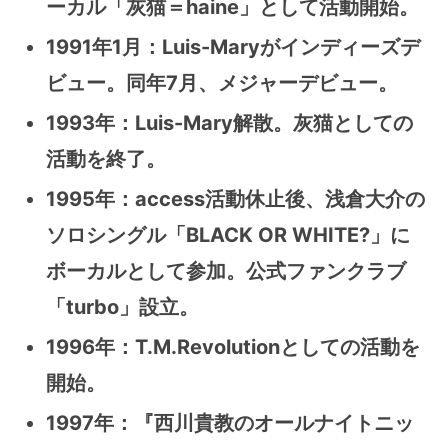
ーカル「灰猫＝haine」として活動開始。
1991年1月：Luis-Maryがインディーズデ
ビュー。同年7月、メジャーデビュー。
1993年：Luis-Mary解散。灰猫としての
活動を終了。
1995年：access活動休止後、浅倉大介の
ソロシングル「BLACK OR WHITE?」に
ボーカルとして参加。公式ファンクラブ
「turbo」設立。
1996年：T.M.Revolutionとしての活動を
開始。
1997年：『西川貴教のオールナイトニッ