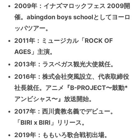
2009年：イナズマロックフェス 2009開
催。abingdon boys schoolとしてヨーロ
ッパツアー。
2011年：ミュージカル「ROCK OF
AGES」主演。
2013年：ラスベガス観光大使就任。
2016年：株式会社突風設立、代表取締役
社長就任。アニメ『B-PROJECT〜鼓動*
アンビシャス〜』放送開始。
2017年：西川貴教名義でデビュー。
「BIRI x BIRI」リリース。
2019年：ももいろ歌合戦初出場。