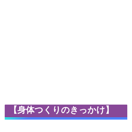
【身体つくりのきっかけ】