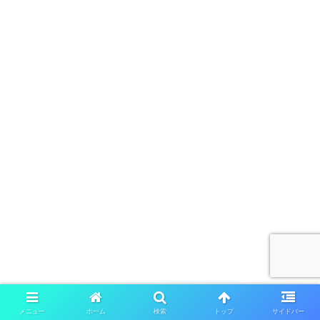
メニュー
ホーム
検索
トップ
サイドバー