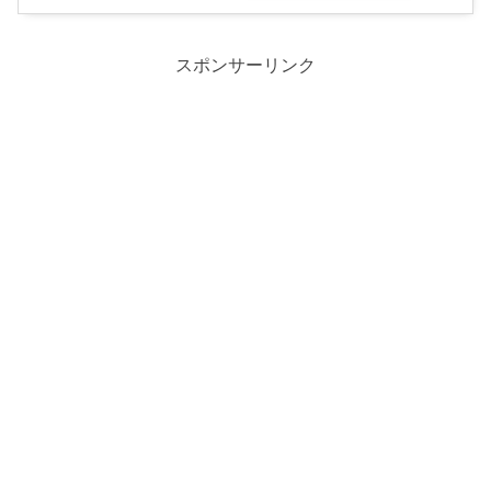
スポンサーリンク