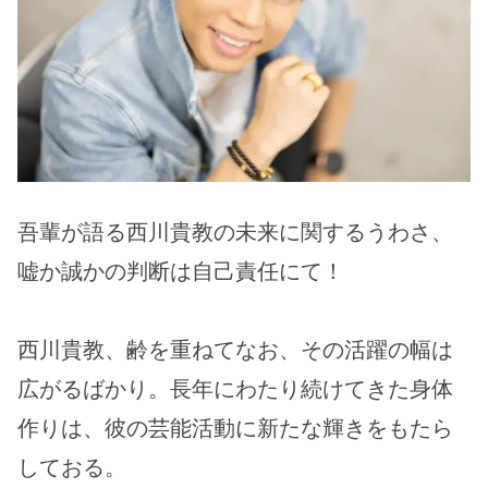
吾輩が語る西川貴教の未来に関するうわさ、
嘘か誠かの判断は自己責任にて！
西川貴教、齢を重ねてなお、その活躍の幅は
広がるばかり。長年にわたり続けてきた身体
作りは、彼の芸能活動に新たな輝きをもたら
しておる。