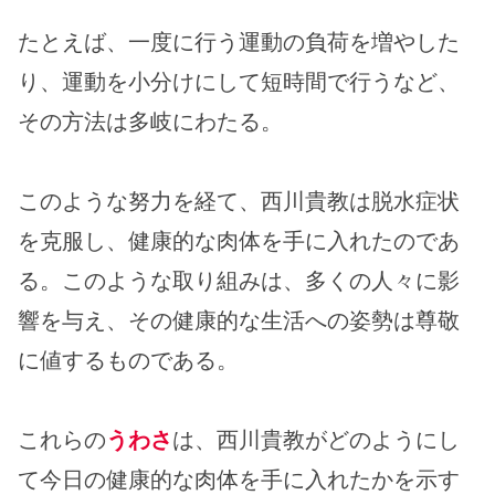
たとえば、一度に行う運動の負荷を増やした
り、運動を小分けにして短時間で行うなど、
その方法は多岐にわたる。
このような努力を経て、西川貴教は脱水症状
を克服し、健康的な肉体を手に入れたのであ
る。このような取り組みは、多くの人々に影
響を与え、その健康的な生活への姿勢は尊敬
に値するものである。
これらの
うわさ
は、西川貴教がどのようにし
て今日の健康的な肉体を手に入れたかを示す