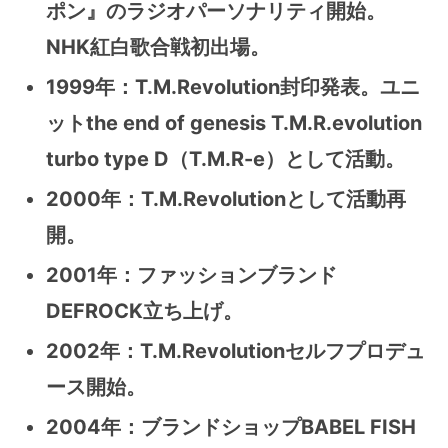
ポン』のラジオパーソナリティ開始。
NHK紅白歌合戦初出場。
1999年：T.M.Revolution封印発表。ユニ
ットthe end of genesis T.M.R.evolution
turbo type D（T.M.R-e）として活動。
2000年：T.M.Revolutionとして活動再
開。
2001年：ファッションブランド
DEFROCK立ち上げ。
2002年：T.M.Revolutionセルフプロデュ
ース開始。
2004年：ブランドショップBABEL FISH