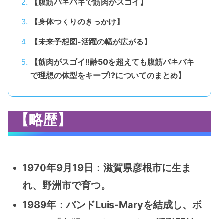
【腹筋バキバキで筋肉がスゴイ】
【身体つくりのきっかけ】
【未来予想図-活躍の幅が広がる】
【筋肉がスゴイ!!齢50を超えても腹筋バキバキ
で理想の体型をキープ!?についてのまとめ】
【略歴】
1970年9月19日：滋賀県彦根市に生ま
れ、野洲市で育つ。
1989年：バンドLuis-Maryを結成し、ボ