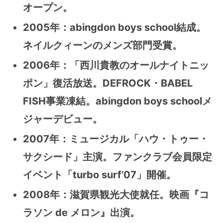
オープン。
2005年：abingdon boys school結成。
ネイルクィーンのメンズ部門受賞。
2006年：「西川貴教のオールナイトニッ
ポン」復活放送。DEFROCK・BABEL
FISH事業凍結。abingdon boys schoolメ
ジャーデビュー。
2007年：ミュージカル「ハウ・トゥー・
サクシード」主演。ファンクラブ会員限定
イベント「turbo surf’07」開催。
2008年：滋賀県観光大使就任。映画『コ
ラソン de メロン』出演。