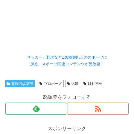
サッカー、野球など130種類以上のスポーツに
加え、スポーツ関連コンテンツが見放題！
怒羅悶倶楽部
プロポーズ
結婚
馴れ初め
怒羅悶をフォローする
スポンサーリンク