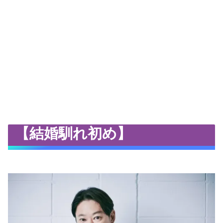
【結婚馴れ初め】