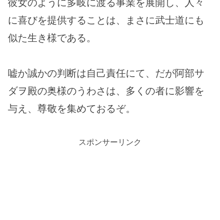
彼女のように多岐に渡る事業を展開し、人々
に喜びを提供することは、まさに武士道にも
似た生き様である。
嘘か誠かの判断は自己責任にて、だが阿部サ
ダヲ殿の奥様のうわさは、多くの者に影響を
与え、尊敬を集めておるぞ。
スポンサーリンク