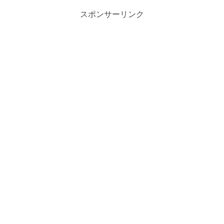
スポンサーリンク