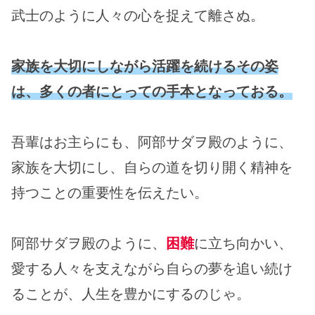
武士のように人々の心を捉えて離さぬ。
家族を大切にしながら活躍を続けるその姿
は、多くの者にとっての手本となっておる。
吾輩はお主らにも、阿部サダヲ殿のように、
家族を大切にし、自らの道を切り開く精神を
持つことの重要性を伝えたい。
阿部サダヲ殿のように、
困難
に立ち向かい、
愛する人々を支えながら自らの夢を追い続け
ることが、人生を豊かにするのじゃ。