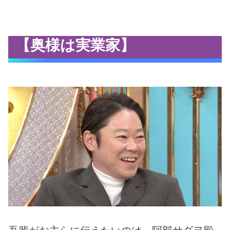
【奥様は実業家】