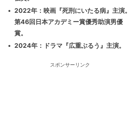
2022年：映画『死刑にいたる病』主演。
第46回日本アカデミー賞優秀助演男優
賞。
2024年：ドラマ『広重ぶるう』主演。
スポンサーリンク