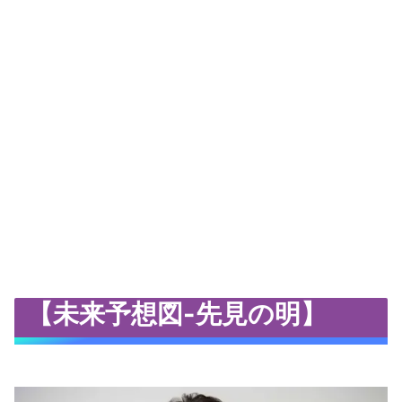
【未来予想図-先見の明】