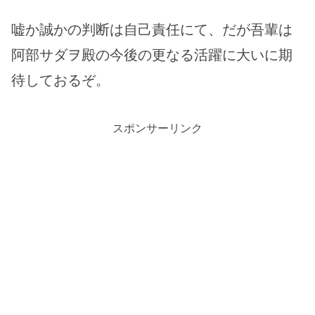
嘘か誠かの判断は自己責任にて、だが吾輩は
阿部サダヲ殿の今後の更なる活躍に大いに期
待しておるぞ。
スポンサーリンク