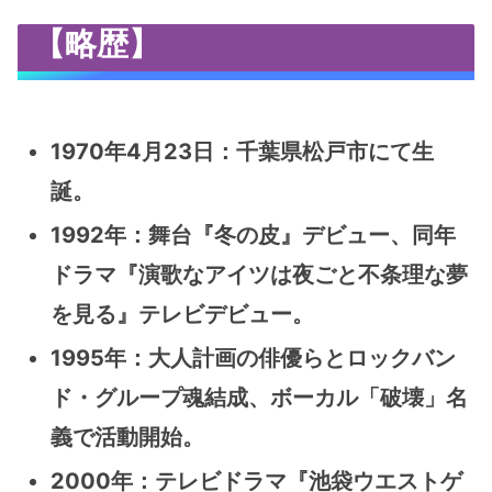
【略歴】
1970年4月23日：千葉県松戸市にて生
誕。
1992年：舞台『冬の皮』デビュー、同年
ドラマ『演歌なアイツは夜ごと不条理な夢
を見る』テレビデビュー。
1995年：大人計画の俳優らとロックバン
ド・グループ魂結成、ボーカル「破壊」名
義で活動開始。
2000年：テレビドラマ『池袋ウエストゲ