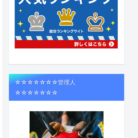
☆☆☆☆☆☆☆管理人
☆☆☆☆☆☆☆