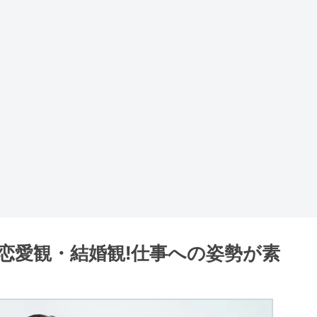
恋愛観・結婚観!仕事への姿勢が素