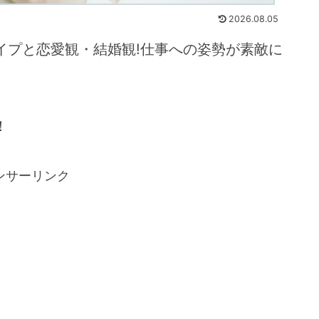
2026.08.05
イプと恋愛観・結婚観!仕事への姿勢が素敵に
！
ンサーリンク