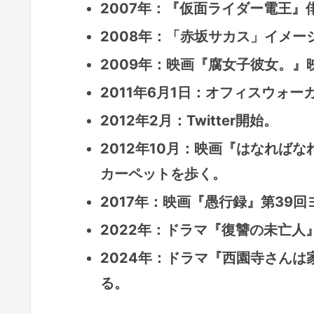
2007年：『仮面ライダー電王』
2008年：「赤坂サカス」イメ
2009年：映画『腐女子彼女。』
2011年6月1日：オフィスウォ
2012年2月：Twitter開始。
2012年10月：映画『はなれば
カーペットを歩く。
2017年：映画『愚行録』第39
2022年：ドラマ『復讐の未亡
2024年：ドラマ『西園寺さんは
る。