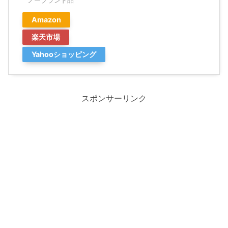
ノーブランド品
Amazon
楽天市場
Yahooショッピング
スポンサーリンク