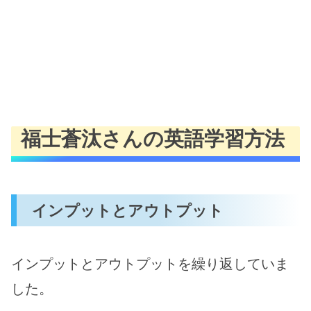
福士蒼汰さんの英語学習方法
インプットとアウトプット
インプットとアウトプットを繰り返していま
した。