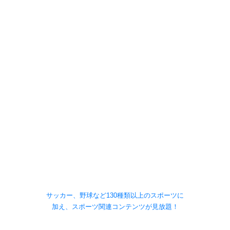
サッカー、野球など130種類以上のスポーツに
加え、スポーツ関連コンテンツが見放題！