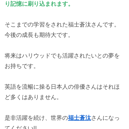
り記憶に刷り込まれます。
そこまでの学習をされた福士蒼汰さんです。
今後の成長も期待大です。
将来はハリウッドでも活躍されたいとの夢を
お持ちです。
英語を流暢に操る日本人の俳優さんはそれほ
ど多くはありません。
是非活躍を続け、世界の
福士蒼汰
さんになっ
てください!!