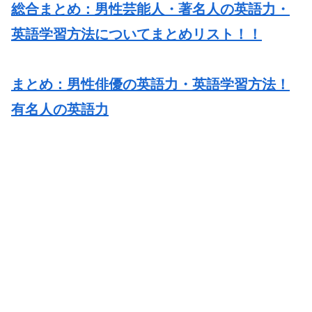
総合まとめ：男性芸能人・著名人の英語力・
英語学習方法についてまとめリスト！！
まとめ：男性俳優の英語力・英語学習方法！
有名人の英語力