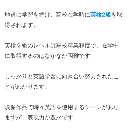
地道に学習を続け、高校在学時に
英検2級
を取
得されます。
英検２級のレベルは高校卒業程度で、在学中
に取得するのはなかなか困難です。
しっかりと英語学習に向き合い努力されたこ
とがわかります。
映像作品で時々英語を使用するシーンがあり
ますが、表現力が豊かです。