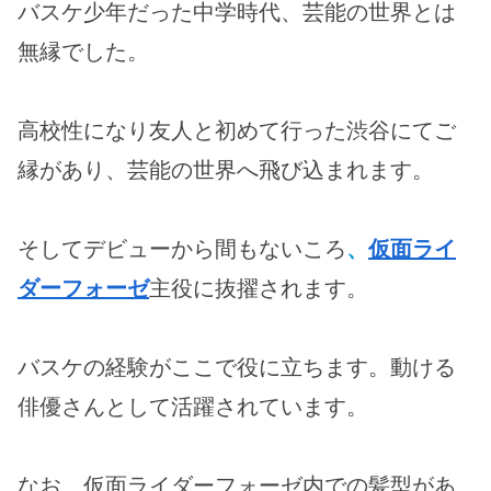
バスケ少年だった中学時代、芸能の世界とは
無縁でした。
高校性になり友人と初めて行った渋谷にてご
縁があり、芸能の世界へ飛び込まれます。
そしてデビューから間もないころ
、
仮面ライ
ダーフォーゼ
主役に抜擢されます。
バスケの経験がここで役に立ちます。動ける
俳優さんとして活躍されています。
なお、仮面ライダーフォーゼ内での髪型があ