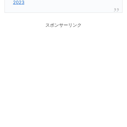
2023
スポンサーリンク