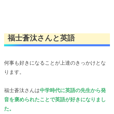
福士蒼汰さんと英語
何事も好きになることが上達のきっかけとな
ります。
福士蒼汰さんは
中学時代に英語の先生から発
音を褒められたことで英語が好きになりまし
た。