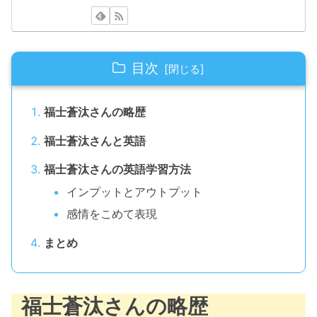
目次
福士蒼汰さんの略歴
福士蒼汰さんと英語
福士蒼汰さんの英語学習方法
インプットとアウトプット
感情をこめて表現
まとめ
福士蒼汰さんの略歴