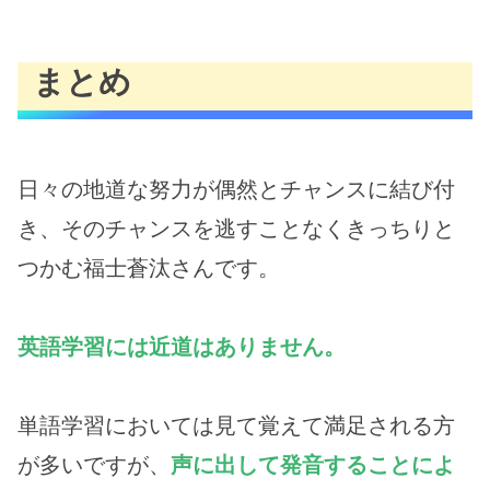
まとめ
日々の地道な努力が偶然とチャンスに結び付
き、そのチャンスを逃すことなくきっちりと
つかむ福士蒼汰さんです。
英語学習には近道はありません。
単語学習においては見て覚えて満足される方
が多いですが、
声に出して発音することによ