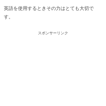
英語を使用するときその力はとても大切で
す。
スポンサーリンク