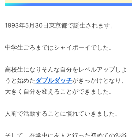
1993年5月30日東京都で誕生されます。
中学生ごろまではシャイボーイでした。
高校生になりそんな自分をレベルアップしよ
うと始めた
ダブルダッチ
がきっかけとなり、
大きく自分を変えることができました。
人前で活動することに慣れていきました。
そして、在学中に友人と行った初めての渋谷