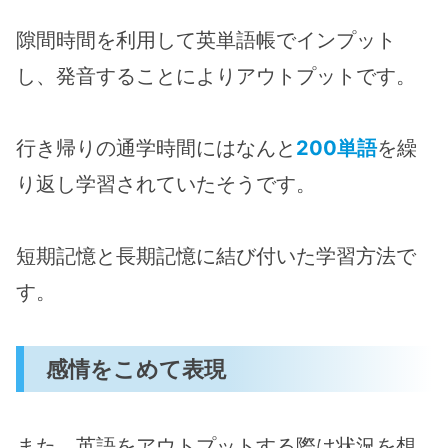
隙間時間を利用して英単語帳でインプット
し、発音することによりアウトプットです。
行き帰りの通学時間にはなんと
200単語
を繰
り返し学習されていたそうです。
短期記憶と長期記憶に結び付いた学習方法で
す。
感情をこめて表現
また、英語をアウトプットする際は状況を想