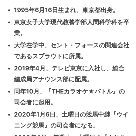
1995年6月16日生まれ、東京都出身。
東京女子大学現代教養学部人間科学科を卒
業。
大学在学中、セント・フォースの関連会社
であるスプラウトに所属。
2019年4月、テレビ東京に入社し、総合
編成局アナウンス部に配属。
同年10月、『THEカラオケ★バトル』の
司会者に起用。
2020年1月6日、土曜日の競馬中継『ウイ
ニング競馬』の司会者になる。