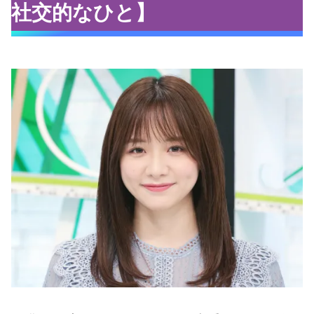
社交的なひと】