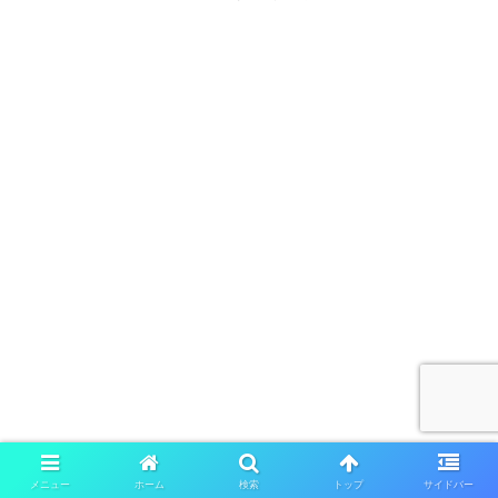
メニュー
ホーム
検索
トップ
サイドバー