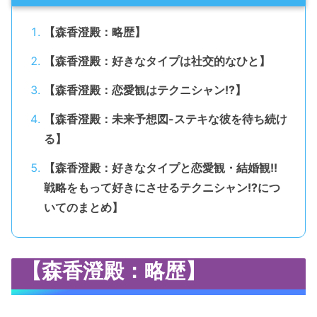
【森香澄殿：略歴】
【森香澄殿：好きなタイプは社交的なひと】
【森香澄殿：恋愛観はテクニシャン!?】
【森香澄殿：未来予想図-ステキな彼を待ち続け
る】
【森香澄殿：好きなタイプと恋愛観・結婚観!!
戦略をもって好きにさせるテクニシャン!?につ
いてのまとめ】
【森香澄殿：略歴】