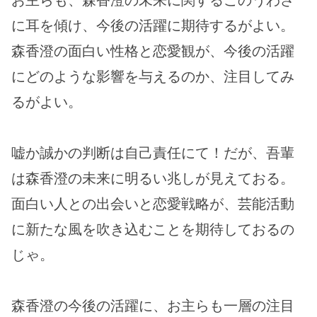
に耳を傾け、今後の活躍に期待するがよい。
森香澄の面白い性格と恋愛観が、今後の活躍
にどのような影響を与えるのか、注目してみ
るがよい。
嘘か誠かの判断は自己責任にて！だが、吾輩
は森香澄の未来に明るい兆しが見えておる。
面白い人との出会いと恋愛戦略が、芸能活動
に新たな風を吹き込むことを期待しておるの
じゃ。
森香澄の今後の活躍に、お主らも一層の注目