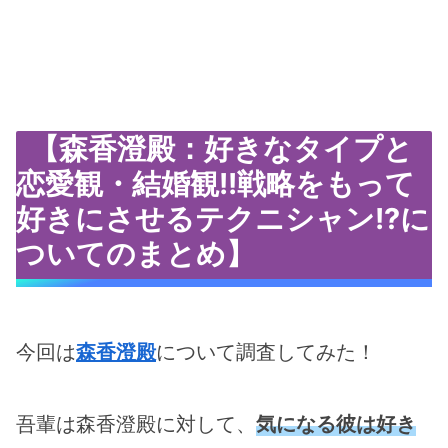
【森香澄殿：好きなタイプと
恋愛観・結婚観!!戦略をもって
好きにさせるテクニシャン!?に
ついてのまとめ】
今回は
森香澄殿
について調査してみた！
吾輩は森香澄殿に対して、
気になる彼は好き