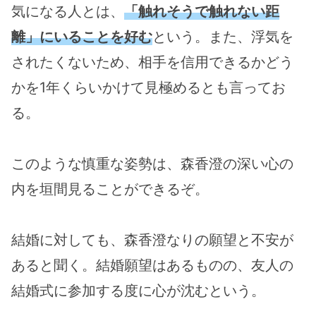
気になる人とは、
「触れそうで触れない距
離」にいることを好む
という。また、浮気を
されたくないため、相手を信用できるかどう
かを1年くらいかけて見極めるとも言ってお
る。
このような慎重な姿勢は、森香澄の深い心の
内を垣間見ることができるぞ。
結婚に対しても、森香澄なりの願望と不安が
あると聞く。結婚願望はあるものの、友人の
結婚式に参加する度に心が沈むという。