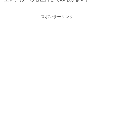
スポンサーリンク