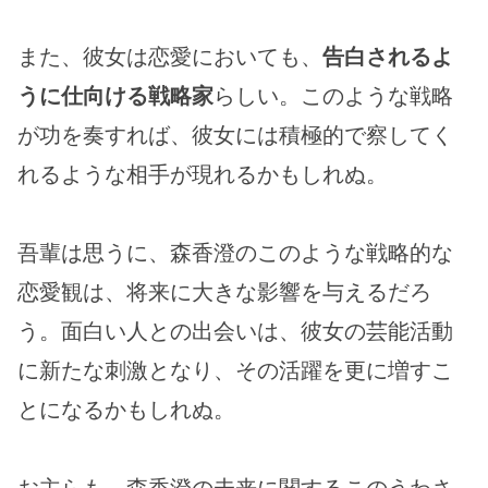
また、彼女は恋愛においても、
告白されるよ
うに仕向ける戦略家
らしい。このような戦略
が功を奏すれば、彼女には積極的で察してく
れるような相手が現れるかもしれぬ。
吾輩は思うに、森香澄のこのような戦略的な
恋愛観は、将来に大きな影響を与えるだろ
う。面白い人との出会いは、彼女の芸能活動
に新たな刺激となり、その活躍を更に増すこ
とになるかもしれぬ。
お主らも、森香澄の未来に関するこのうわさ