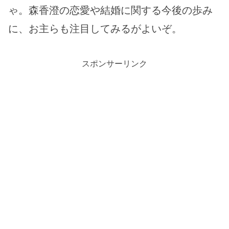
ゃ。森香澄の恋愛や結婚に関する今後の歩み
に、お主らも注目してみるがよいぞ。
スポンサーリンク