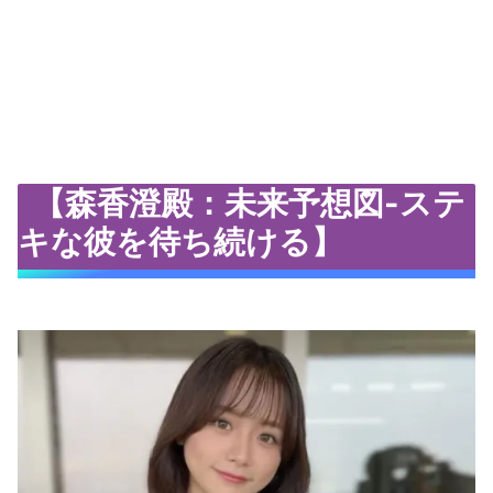
【森香澄殿：未来予想図-ステ
キな彼を待ち続ける】