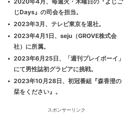
2020年4月、毎週火・木曜日の『よじご
じDays』の司会を担当。
2023年3月、テレビ東京を退社。
2023年4月1日、seju（GROVE株式会
社）に所属。
2023年6月25日、「週刊プレイボーイ」
にて男性誌初グラビアに挑戦。
2023年10月28日、初冠番組『森香澄の
栞をください』。
スポンサーリンク