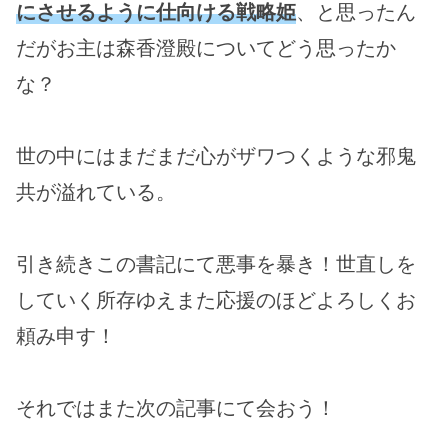
にさせるように仕向ける戦略姫
、と思ったん
だがお主は森香澄殿についてどう思ったか
な？
世の中にはまだまだ心がザワつくような邪鬼
共が溢れている。
引き続きこの書記にて悪事を暴き！世直しを
していく所存ゆえまた応援のほどよろしくお
頼み申す！
それではまた次の記事にて会おう！