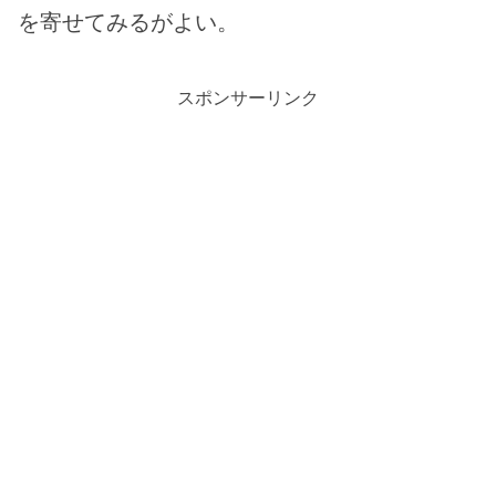
を寄せてみるがよい。
スポンサーリンク