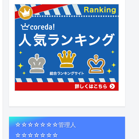
☆☆☆☆☆☆☆管理人
☆☆☆☆☆☆☆