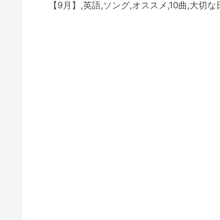
【9月】,英語,ソング,オススメ,10曲,大切な