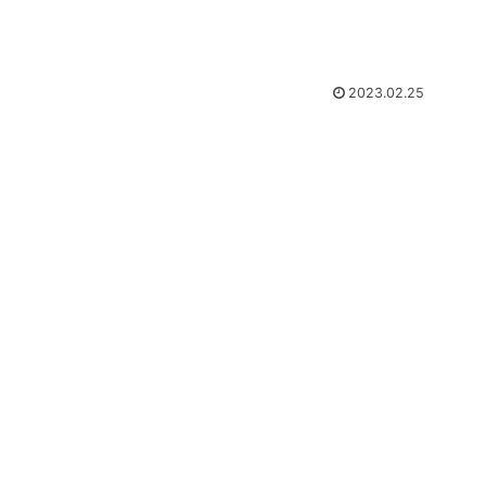
2023.02.25