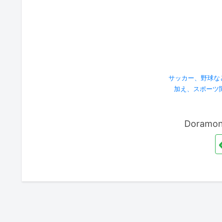
サッカー、野球な
加え、スポーツ
Doram