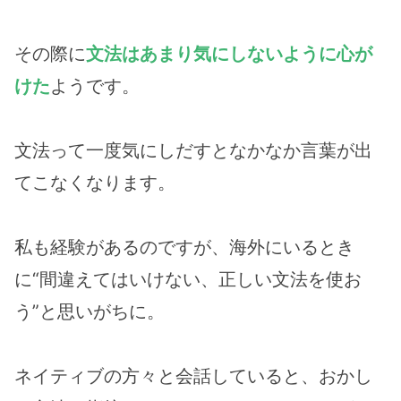
その際に
文法はあまり気にしないように心が
けた
ようです。
文法って一度気にしだすとなかなか言葉が出
てこなくなります。
私も経験があるのですが、海外にいるとき
に“間違えてはいけない、正しい文法を使お
う”と思いがちに。
ネイティブの方々と会話していると、おかし