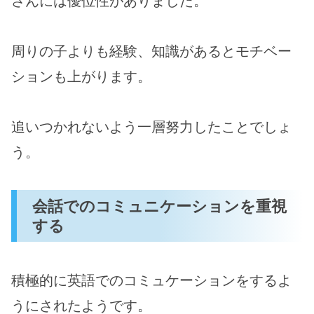
さんには優位性がありました。
周りの子よりも経験、知識があるとモチベー
ションも上がります。
追いつかれないよう一層努力したことでしょ
う。
会話でのコミュニケーションを重視
する
積極的に英語でのコミュケーションをするよ
うにされたようです。