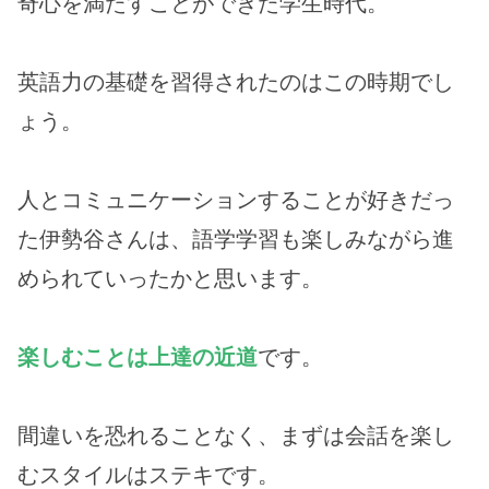
奇心を満たすことができた学生時代。
英語力の基礎を習得されたのはこの時期でし
ょう。
人とコミュニケーションすることが好きだっ
た伊勢谷さんは、語学学習も楽しみながら進
められていったかと思います。
楽しむことは上達の近道
です。
間違いを恐れることなく、まずは会話を楽し
むスタイルはステキです。