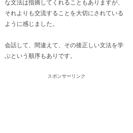
な文法は指摘してくれることもありますが、
それよりも交流することを大切にされている
ように感じました。
会話して、間違えて、その後正しい文法を学
ぶという順序もありです。
スポンサーリンク