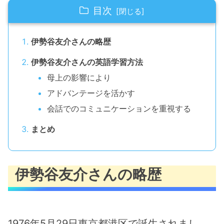
目次
伊勢谷友介さんの略歴
伊勢谷友介さんの英語学習方法
母上の影響により
アドバンテージを活かす
会話でのコミュニケーションを重視する
まとめ
伊勢谷友介さんの略歴
1976年5月29日東京都港区で誕生されまし