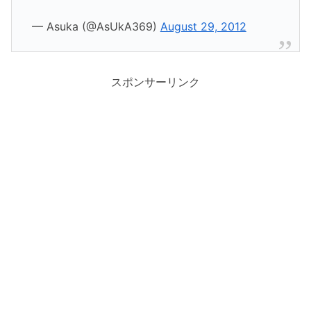
— Asuka (@AsUkA369)
August 29, 2012
スポンサーリンク