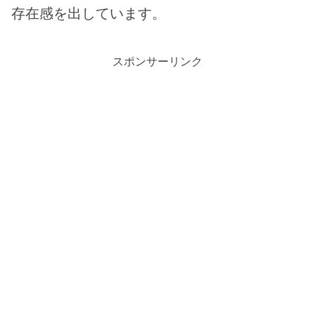
存在感を出しています。
スポンサーリンク