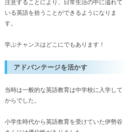
注意することにより、日常生活の中に溢れて
いる英語を拾うことができるようになりま
す。
学ぶチャンスはどこにでもあります！
アドバンテージを活かす
当時は一般的な英語教育は中学校に入学して
からでした。
小学生時代から英語教育を受けていた伊勢谷