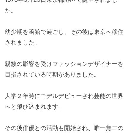
た。
幼少期を函館で過ごし、その後は東京へ移住
されました。
親族の影響を受けファッションデザイナーを
目指されている時期がありました。
大学２年時にモデルデビューされ芸能の世界
へと飛び込まれます。
その後俳優との活動も開始され、唯一無二の