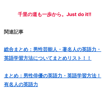
千里の道も一歩から。Just do it!!
関連記事
総合まとめ：男性芸能人・著名人の英語力・
英語学習方法についてまとめリスト！！
まとめ：男性俳優の英語力・英語学習方法！
有名人の英語力