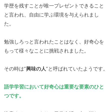
学歴を残すことが唯一プレゼントできること
と言われ、自由に学ぶ環境を与えられまし
た。
勉強しろっと言われたことはなく、好奇心を
もって様々なことに挑戦されました。
その時は”
興味の人
”と呼ばれていたようです。
語学学習において好奇心は重要な要素のひと
つです。