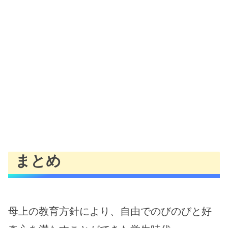
まとめ
母上の教育方針により、自由でのびのびと好