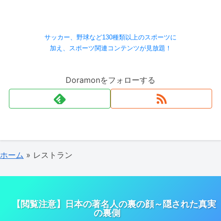
サッカー、野球など130種類以上のスポーツに
加え、スポーツ関連コンテンツが見放題！
Doramonをフォローする
ホーム
»
レストラン
【閲覧注意】日本の著名人の裏の顔～隠された真実
の裏側