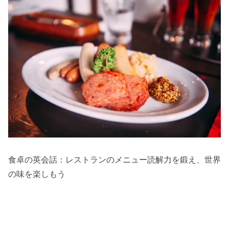
食卓の英会話：レストランのメニュー読解力を鍛え、世界
の味を楽しもう