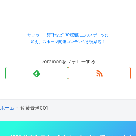
サッカー、野球など130種類以上のスポーツに
加え、スポーツ関連コンテンツが見放題！
Doramonをフォローする
ホーム
»
佐藤景瑚001