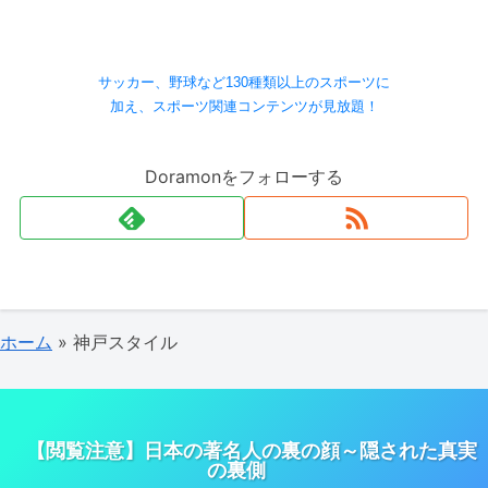
サッカー、野球など130種類以上のスポーツに
加え、スポーツ関連コンテンツが見放題！
Doramonをフォローする
ホーム
»
神戸スタイル
【閲覧注意】日本の著名人の裏の顔～隠された真実
の裏側