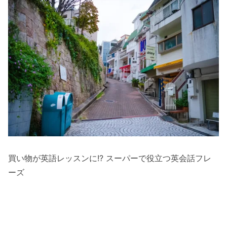
買い物が英語レッスンに!? スーパーで役立つ英会話フレ
ーズ