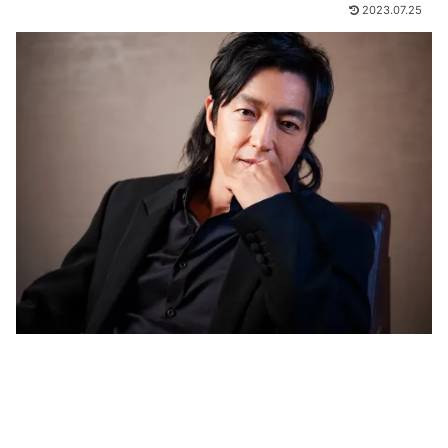
2023.07.25