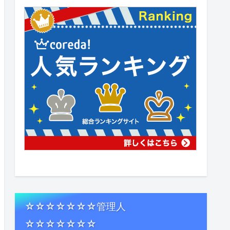
☆☆☆☆☆☆☆管理人
☆☆☆☆☆☆☆