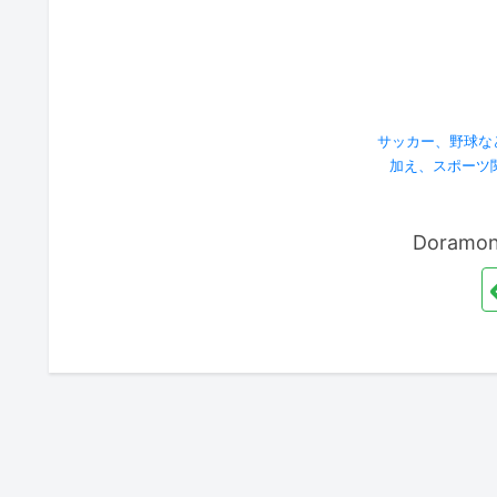
サッカー、野球な
加え、スポーツ
Doram