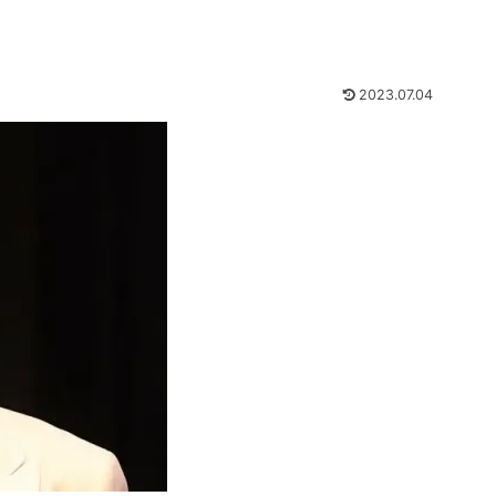
2023.07.04