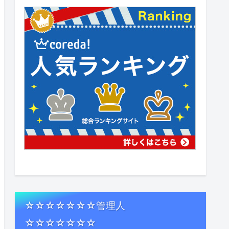
☆☆☆☆☆☆☆管理人
☆☆☆☆☆☆☆