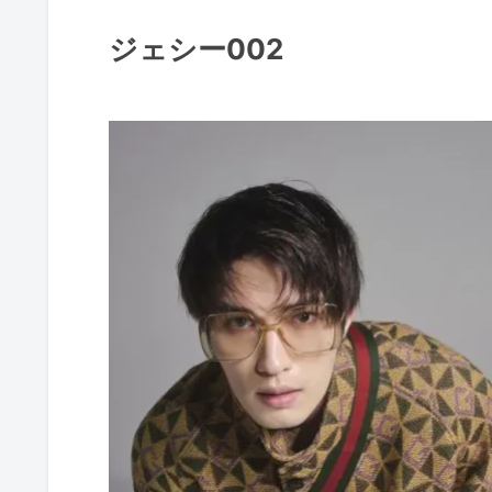
ジェシー002