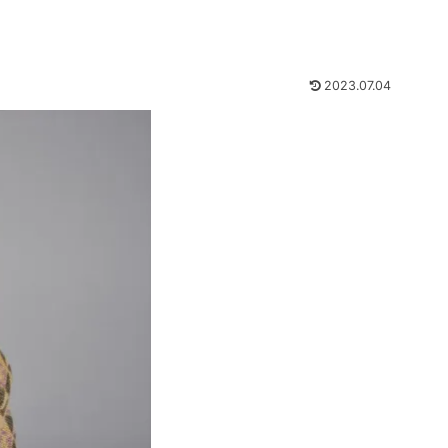
2023.07.04