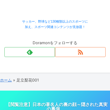
サッカー、野球など130種類以上のスポーツに
加え、スポーツ関連コンテンツが見放題！
Doramonをフォローする
ホーム
»
足立梨花001
【閲覧注意】日本の著名人の裏の顔～隠された真実
の裏側