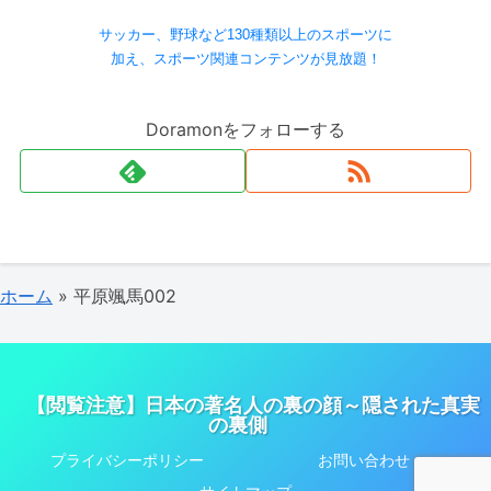
サッカー、野球など130種類以上のスポーツに
加え、スポーツ関連コンテンツが見放題！
Doramonをフォローする
ホーム
»
平原颯馬002
【閲覧注意】日本の著名人の裏の顔～隠された真実
の裏側
プライバシーポリシー
お問い合わせ