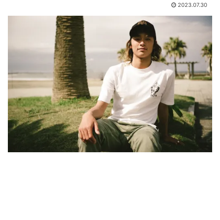
2023.07.30