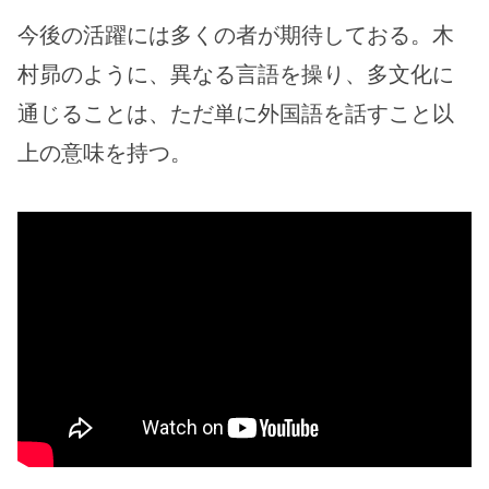
今後の活躍には多くの者が期待しておる。木
村昴のように、異なる言語を操り、多文化に
通じることは、ただ単に外国語を話すこと以
上の意味を持つ。