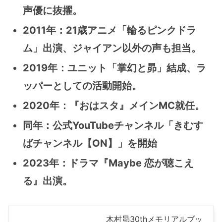
声優に抜擢。
2011年：21歳アニメ「輪るピンクドラ
ム」出演、ジャイアン以外の声も担当。
2019年：ユニット「掌幻と昴」結成、ラ
ッパーとしての活動開始。
2020年：『おはスタ』メインMC就任。
同年：公式YouTubeチャンネル「きむす
ばチャンネル【ON】」を開始
2023年：ドラマ『Maybe 恋が聴こえ
る』出演。
木村昴30thメモリアルブッ