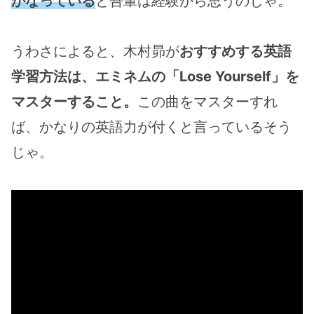
かなっている
と吾輩は経験から思うのじゃ。
うわさによると、木村昴が
おすすめする英語
学習方法は、エミネムの「Lose Yourself」を
マスターすること。
この曲をマスターすれ
ば、かなりの英語力が付くと言っているそう
じゃ。