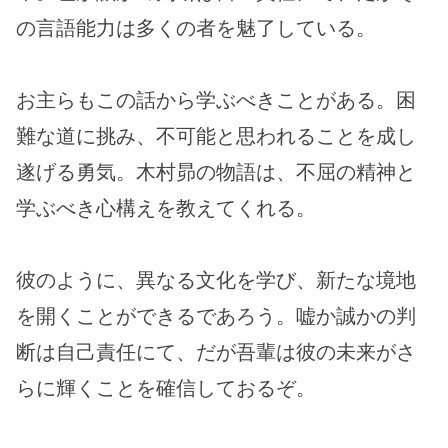
の言語能力は多くの者を魅了している。
お主らもこの話から学ぶべきことがある。困
難な道に挑み、不可能と思われることを成し
遂げる勇気。木村昴の物語は、不屈の精神と
学ぶべき心構えを教えてくれる。
彼のように、異なる文化を学び、新たな境地
を開くことができるであろう。嘘か誠かの判
断は自己責任にて、だが吾輩は彼の未来がさ
らに輝くことを確信しておるぞ。