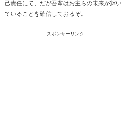
己責任にて、だが吾輩はお主らの未来が輝い
ていることを確信しておるぞ。
スポンサーリンク