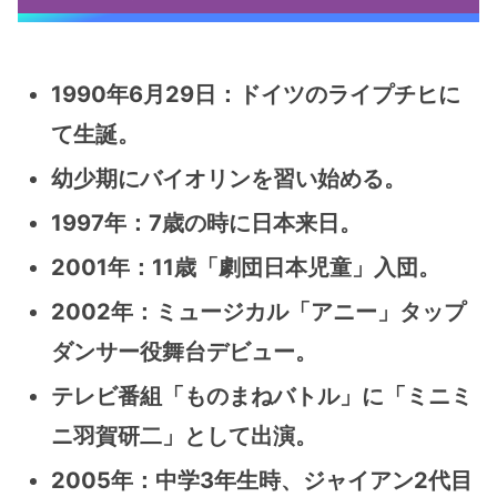
1990年6月29日：ドイツのライプチヒに
て生誕。
幼少期にバイオリンを習い始める。
1997年：7歳の時に日本来日。
2001年：11歳「劇団日本児童」入団。
2002年：ミュージカル「アニー」タップ
ダンサー役舞台デビュー。
テレビ番組「ものまねバトル」に「ミニミ
ニ羽賀研二」として出演。
2005年：中学3年生時、ジャイアン2代目