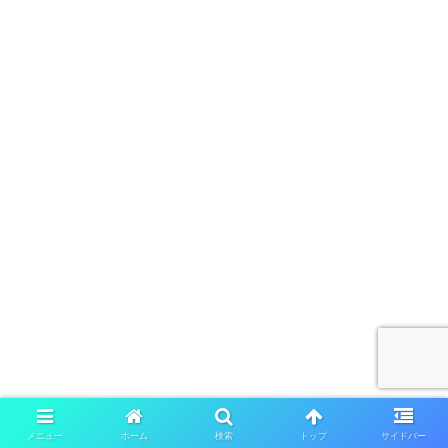
メニュー
ホーム
検索
トップ
サイドバー