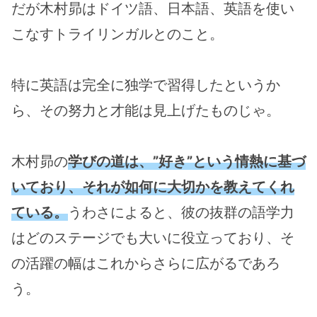
だが木村昴はドイツ語、日本語、英語を使い
こなすトライリンガルとのこと。
特に英語は完全に独学で習得したというか
ら、その努力と才能は見上げたものじゃ。
木村昴の
学びの道は、”好き”という情熱に基づ
いており、それが如何に大切かを教えてくれ
ている。
うわさによると、彼の抜群の語学力
はどのステージでも大いに役立っており、そ
の活躍の幅はこれからさらに広がるであろ
う。