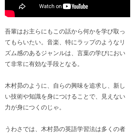
吾輩はお主らにもこの話から何かを学び取っ
てもらいたい。音楽、特にラップのようなリ
ズム感のあるジャンルは、言葉の学びにおい
て非常に有効な手段となる。
木村昴のように、自らの興味を追求し、新し
い技術や知識を身につけることで、見えない
力が身につくのじゃ。
うわさでは、木村昴の英語学習法は多くの者