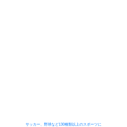
サッカー、野球など130種類以上のスポーツに