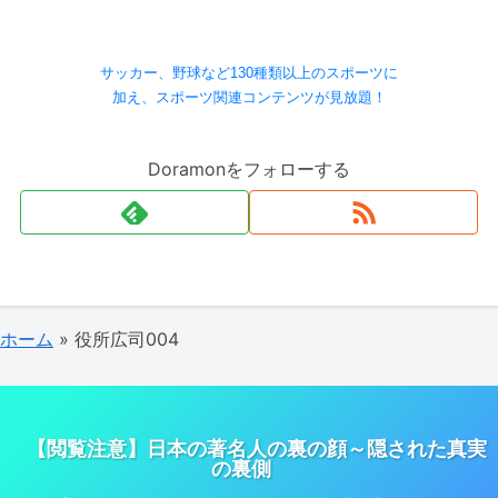
サッカー、野球など130種類以上のスポーツに
加え、スポーツ関連コンテンツが見放題！
Doramonをフォローする
ホーム
»
役所広司004
【閲覧注意】日本の著名人の裏の顔～隠された真実
の裏側