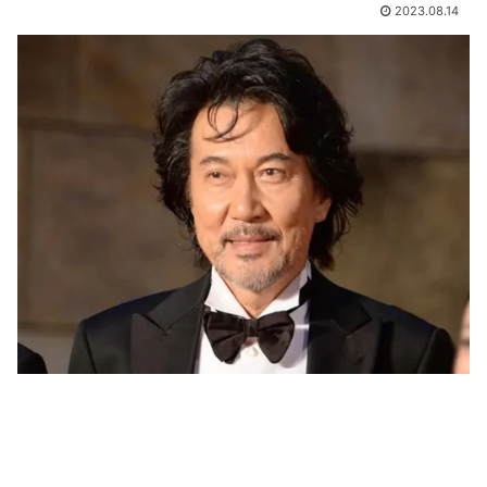
2023.08.14