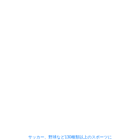
サッカー、野球など130種類以上のスポーツに