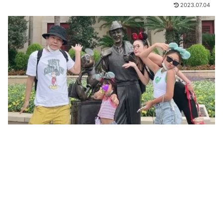
2023.07.04