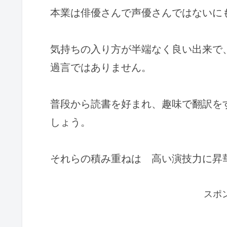
本業は俳優さんで声優さんではないに
気持ちの入り方が半端なく良い出来で
過言ではありません。
普段から読書を好まれ、趣味で翻訳を
しょう。
それらの積み重ねは 高い演技力に昇
スポ