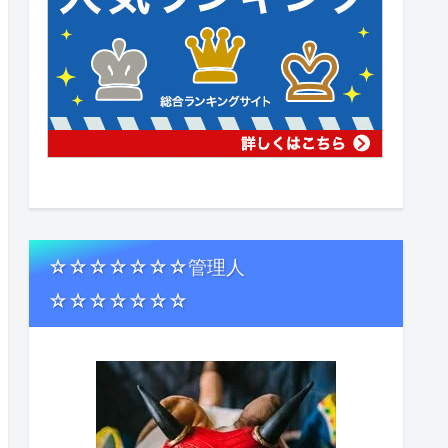
☆☆☆☆☆☆☆管理人
☆☆☆☆☆☆☆