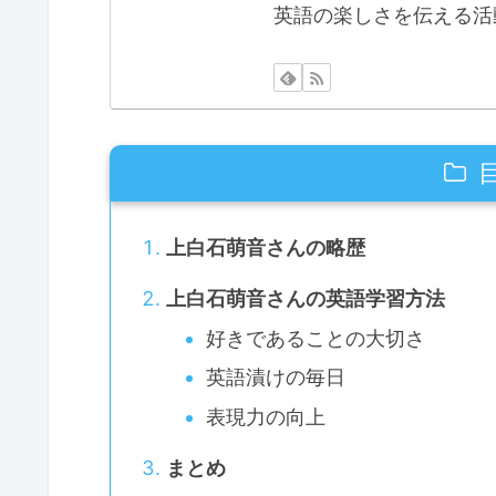
英語の楽しさを伝える活
上白石萌音さんの略歴
上白石萌音さんの英語学習方法
好きであることの大切さ
英語漬けの毎日
表現力の向上
まとめ