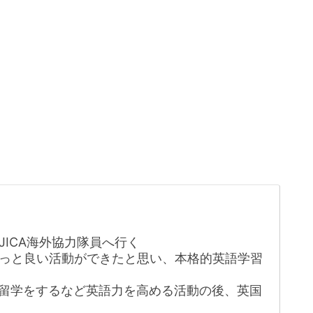
ICA海外協力隊員へ行く
っと良い活動ができたと思い、本格的英語学習
る
留学をするなど英語力を高める活動の後、英国