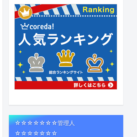
☆☆☆☆☆☆☆管理人
☆☆☆☆☆☆☆