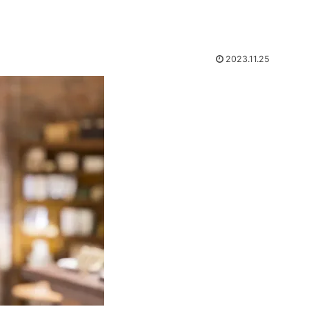
2023.11.25