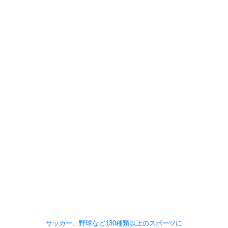
サッカー、野球など130種類以上のスポーツに