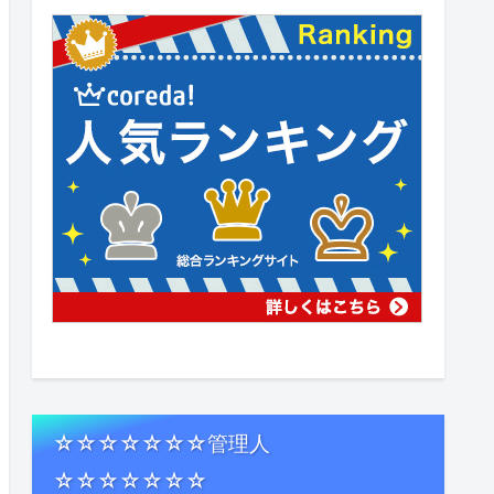
☆☆☆☆☆☆☆管理人
☆☆☆☆☆☆☆