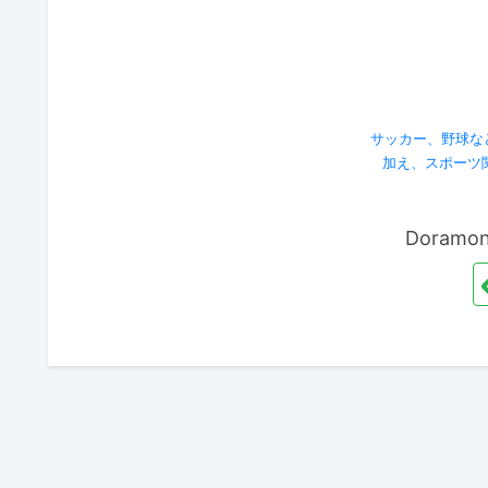
サッカー、野球な
加え、スポーツ
Doram