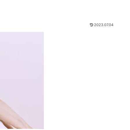
2023.07.04