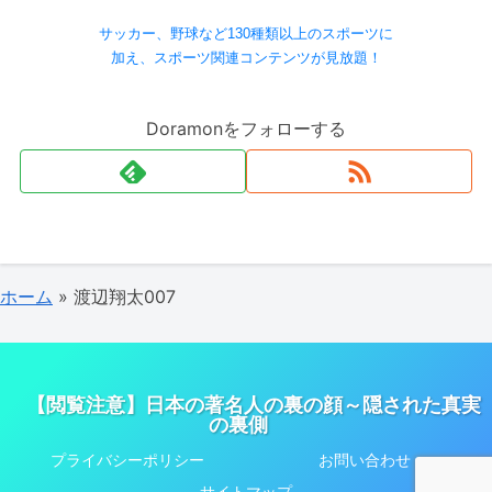
サッカー、野球など130種類以上のスポーツに
加え、スポーツ関連コンテンツが見放題！
Doramonをフォローする
ホーム
»
渡辺翔太007
【閲覧注意】日本の著名人の裏の顔～隠された真実
の裏側
プライバシーポリシー
お問い合わせ
サイトマップ