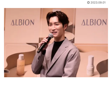
2023.09.01