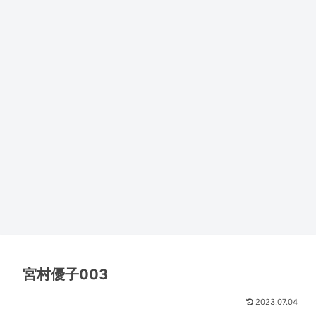
宮村優子003
2023.07.04