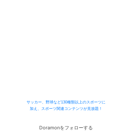
サッカー、野球など130種類以上のスポーツに
加え、スポーツ関連コンテンツが見放題！
Doramonをフォローする