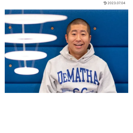
2023.07.04