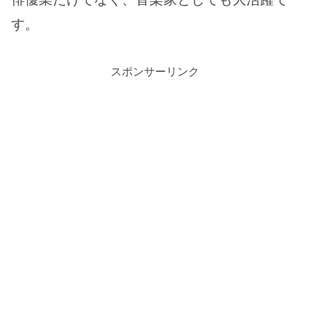
す。
スポンサーリンク