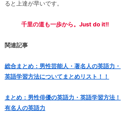
ると上達が早いです。
千里の道も一歩から。Just do it!!
関連記事
総合まとめ：男性芸能人・著名人の英語力・
英語学習方法についてまとめリスト！！
まとめ：男性俳優の英語力・英語学習方法！
有名人の英語力