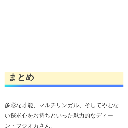
まとめ
多彩な才能、マルチリンガル、そしてやむな
い探求心をお持ちといった魅力的なディー
ン・フジオカさん。