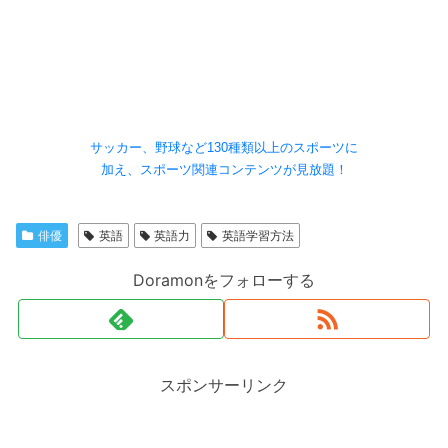
サッカー、野球など130種類以上のスポーツに
加え、スポーツ関連コンテンツが見放題！
俳優
英語
英語力
英語学習方法
Doramonをフォローする
スポンサーリンク