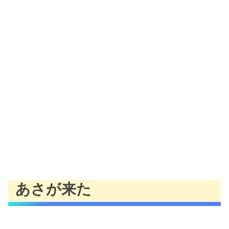
あさが来た