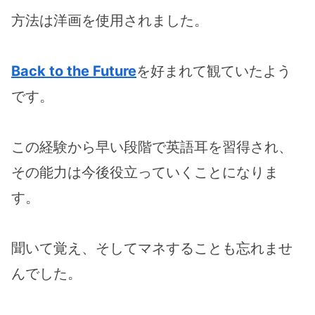
方法は洋画を使用されました。
Back to the Future
を好まれて観ていたよう
です。
この経験から早い段階で英語耳を習得され、
その能力は今後役立っていくことになりま
す。
聞いて覚え、そしてマネすることも忘れませ
んでした。