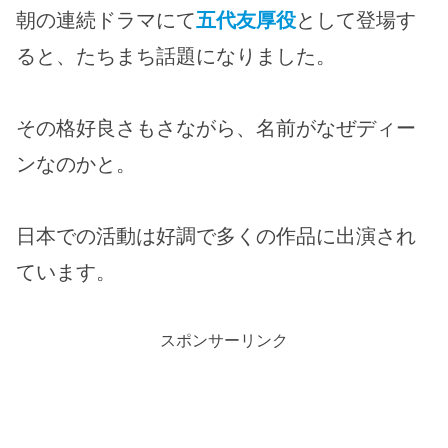
朝の連続ドラマにて
五代友厚役
として登場す
ると、たちまち話題になりました。
その格好良さもさながら、名前がなぜディー
ンなのかと。
日本での活動は好調で多くの作品に出演され
ています。
スポンサーリンク