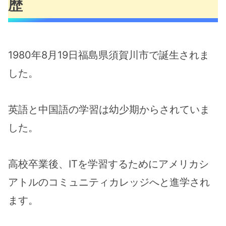
歴
1980年8月19日福島県須賀川市で誕生されま
した。
英語と中国語の学習は幼少期からされていま
した。
高校卒業後、ITを学習するためにアメリカシ
アトルのコミュニティカレッジへと進学され
ます。