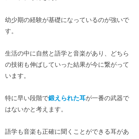
幼少期の経験が基礎になっているのが強いで
す。
生活の中に自然と語学と音楽があり、どちら
の技術も伸ばしていった結果が今に繋がって
います。
特に早い段階で
鍛えられた耳
が一番の武器で
はないかと考えます。
語学も音楽も正確に聞くことができる耳があ