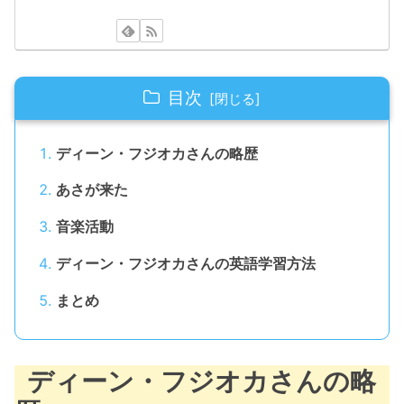
目次
ディーン・フジオカさんの略歴
あさが来た
音楽活動
ディーン・フジオカさんの英語学習方法
まとめ
ディーン・フジオカさんの略