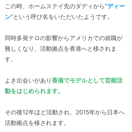
この時、ホームステイ先のダディから
”ディー
ン
”という呼び名をいただいたようです。
同時多発テロの影響からアメリカでの就職が
難しくなり、活動拠点を香港へと移されま
す。
よき出会いがあり
香港でモデルとして芸能活
動をはじめられます。
その後12年ほど活動され、2015年から日本へ
活動拠点を移されます。