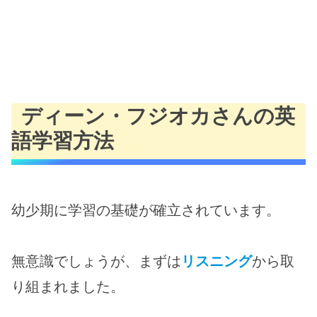
ディーン・フジオカさんの英
語学習方法
幼少期に学習の基礎が確立されています。
無意識でしょうが、まずは
リスニング
から取
り組まれました。