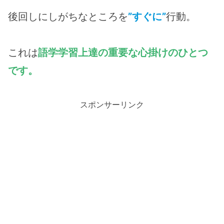
後回しにしがちなところを
”すぐに”
行動。
これは
語学学習上達の重要な心掛けのひとつ
です。
スポンサーリンク