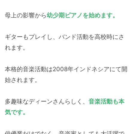
母上の影響から
幼少期ピアノを始めます。
ギターもプレイし、バンド活動を高校時にさ
れます。
本格的音楽活動は2008年インドネシアにて開
始されます。
多趣味なディーンさんらしく、
音楽活動も本
気です。
俳優業だけでなく、音楽家としても大活躍で