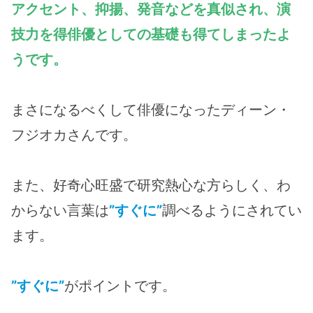
アクセント、抑揚、発音などを真似され、演
技力を得俳優としての基礎も得てしまったよ
うです。
まさになるべくして俳優になったディーン・
フジオカさんです。
また、好奇心旺盛で研究熱心な方らしく、わ
からない言葉は
”すぐに”
調べるようにされてい
ます。
”すぐに”
がポイントです。