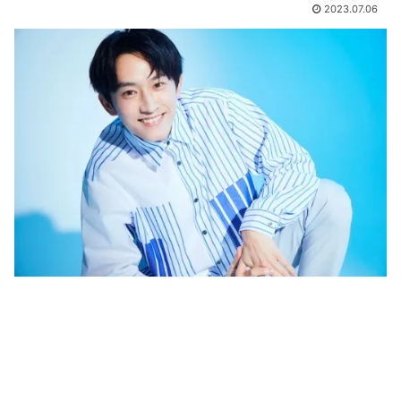
2023.07.06