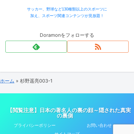
サッカー、野球など130種類以上のスポーツに
加え、スポーツ関連コンテンツが見放題！
Doramonをフォローする
ホーム
»
杉野遥亮003-1
【閲覧注意】日本の著名人の裏の顔～隠された真実
の裏側
プライバシーポリシー
お問い合わせ
サイトマップ