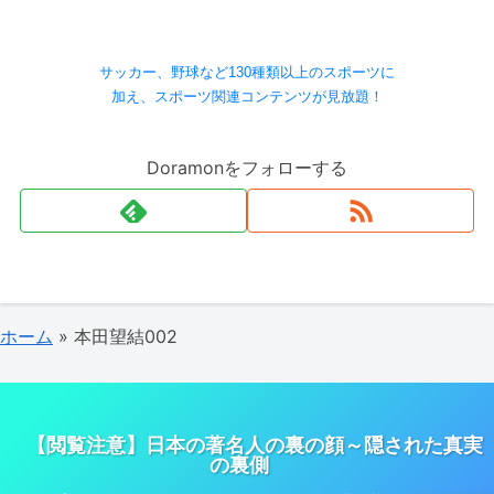
サッカー、野球など130種類以上のスポーツに
加え、スポーツ関連コンテンツが見放題！
Doramonをフォローする
ホーム
»
本田望結002
【閲覧注意】日本の著名人の裏の顔～隠された真実
の裏側