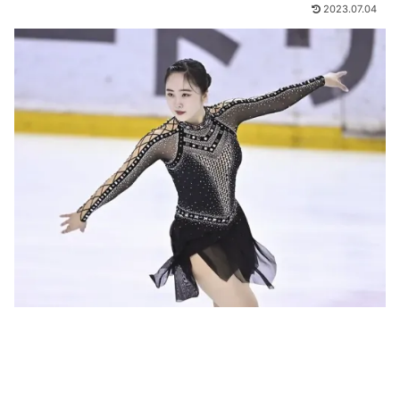
2023.07.04