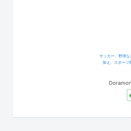
サッカー、野球な
加え、スポーツ
Doram