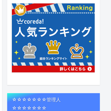
☆☆☆☆☆☆☆管理人
☆☆☆☆☆☆☆