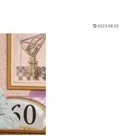
2023.08.02