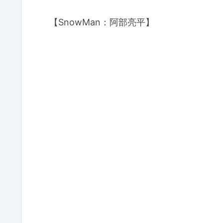
【SnowMan：阿部亮平】